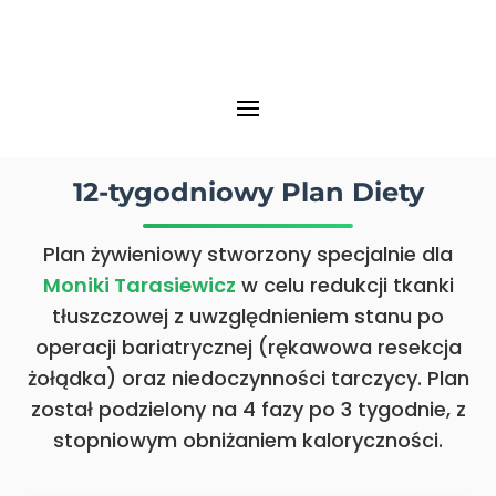
12-tygodniowy Plan Diety
Plan żywieniowy stworzony specjalnie dla
Moniki Tarasiewicz
w celu redukcji tkanki
tłuszczowej z uwzględnieniem stanu po
operacji bariatrycznej (rękawowa resekcja
żołądka) oraz niedoczynności tarczycy. Plan
został podzielony na 4 fazy po 3 tygodnie, z
stopniowym obniżaniem kaloryczności.