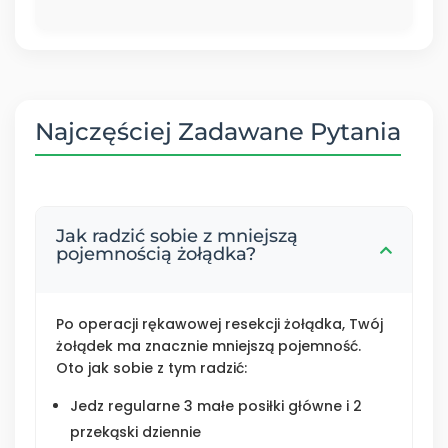
Najczęściej Zadawane Pytania
Jak radzić sobie z mniejszą
pojemnością żołądka?
Po operacji rękawowej resekcji żołądka, Twój
żołądek ma znacznie mniejszą pojemność.
Oto jak sobie z tym radzić:
Jedz regularne 3 małe posiłki główne i 2
przekąski dziennie