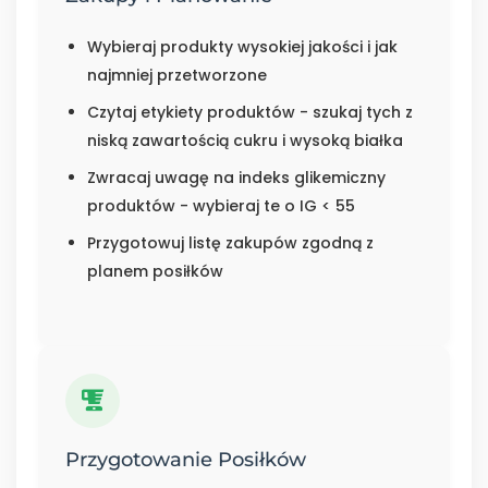
Wybieraj produkty wysokiej jakości i jak
najmniej przetworzone
Czytaj etykiety produktów - szukaj tych z
niską zawartością cukru i wysoką białka
Zwracaj uwagę na indeks glikemiczny
produktów - wybieraj te o IG < 55
Przygotowuj listę zakupów zgodną z
planem posiłków
Przygotowanie Posiłków