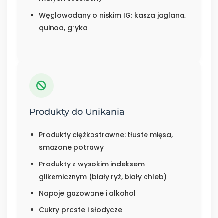
Węglowodany o niskim IG: kasza jaglana,
quinoa, gryka
Produkty do Unikania
Produkty ciężkostrawne: tłuste mięsa,
smażone potrawy
Produkty z wysokim indeksem
glikemicznym (biały ryż, biały chleb)
Napoje gazowane i alkohol
Cukry proste i słodycze