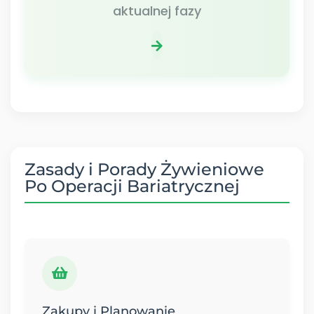
aktualnej fazy
Zasady i Porady Żywieniowe
Po Operacji Bariatrycznej
Zakupy i Planowanie