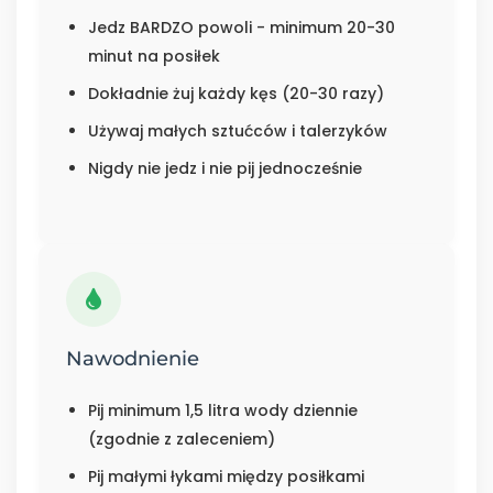
Jedz BARDZO powoli - minimum 20-30
minut na posiłek
Dokładnie żuj każdy kęs (20-30 razy)
Używaj małych sztućców i talerzyków
Nigdy nie jedz i nie pij jednocześnie
Nawodnienie
Pij minimum 1,5 litra wody dziennie
(zgodnie z zaleceniem)
Pij małymi łykami między posiłkami