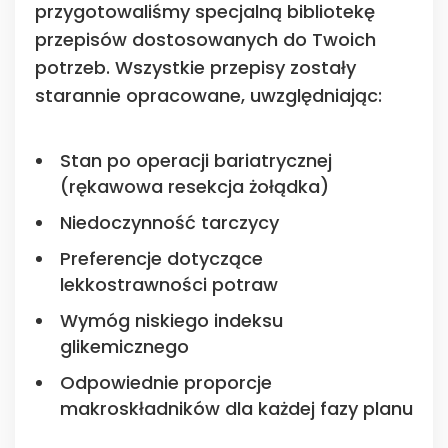
przygotowaliśmy specjalną bibliotekę
przepisów dostosowanych do Twoich
potrzeb. Wszystkie przepisy zostały
starannie opracowane, uwzględniając:
Stan po operacji bariatrycznej
(rękawowa resekcja żołądka)
Niedoczynność tarczycy
Preferencje dotyczące
lekkostrawności potraw
Wymóg niskiego indeksu
glikemicznego
Odpowiednie proporcje
makroskładników dla każdej fazy planu