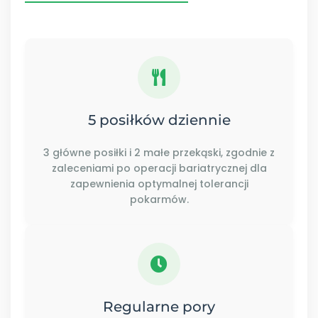
5 posiłków dziennie
3 główne posiłki i 2 małe przekąski, zgodnie z
zaleceniami po operacji bariatrycznej dla
zapewnienia optymalnej tolerancji
pokarmów.
Regularne pory