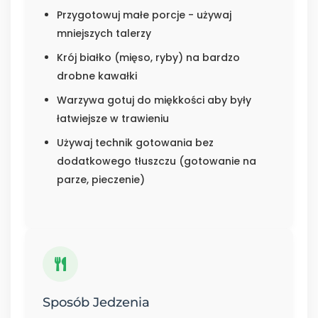
Przygotowuj małe porcje - używaj
mniejszych talerzy
Krój białko (mięso, ryby) na bardzo
drobne kawałki
Warzywa gotuj do miękkości aby były
łatwiejsze w trawieniu
Używaj technik gotowania bez
dodatkowego tłuszczu (gotowanie na
parze, pieczenie)
Sposób Jedzenia