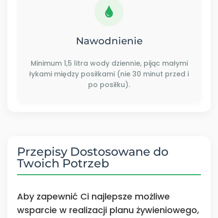
Nawodnienie
Minimum 1,5 litra wody dziennie, pijąc małymi
łykami między posiłkami (nie 30 minut przed i
po posiłku).
Przepisy Dostosowane do
Twoich Potrzeb
Aby zapewnić Ci najlepsze możliwe
wsparcie w realizacji planu żywieniowego,