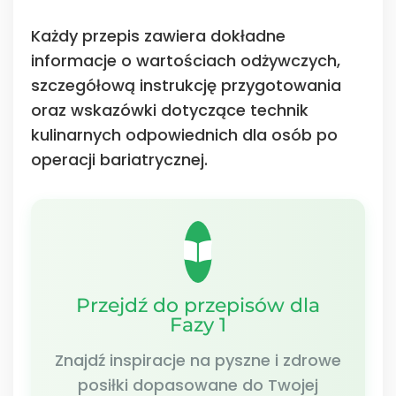
Każdy przepis zawiera dokładne
informacje o wartościach odżywczych,
szczegółową instrukcję przygotowania
oraz wskazówki dotyczące technik
kulinarnych odpowiednich dla osób po
operacji bariatrycznej.
Przejdź do przepisów dla
Fazy 1
Znajdź inspiracje na pyszne i zdrowe
posiłki dopasowane do Twojej