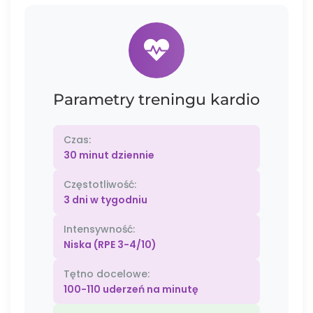
Parametry treningu kardio
Czas:
30 minut dziennie
Częstotliwość:
3 dni w tygodniu
Intensywność:
Niska (RPE 3-4/10)
Tętno docelowe:
100-110 uderzeń na minutę