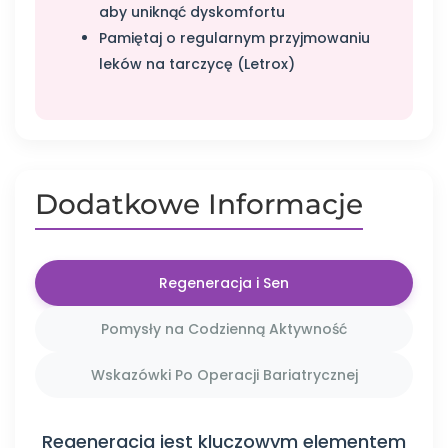
aby uniknąć dyskomfortu
Pamiętaj o regularnym przyjmowaniu
leków na tarczycę (Letrox)
Dodatkowe Informacje
Regeneracja i Sen
Pomysły na Codzienną Aktywność
Wskazówki Po Operacji Bariatrycznej
Regeneracja jest kluczowym elementem