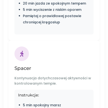
20 min jazda ze spokojnym tempem
5 min wyciszenie z niskim oporem
Pamiętaj o prawidłowej postawie
chroniącej kręgosłup
Spacer
Kontynuacja dotychczasowej aktywności w
kontrolowanym tempie.
Instrukcje:
5 min spokojny marsz