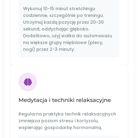
Wykonuj 10-15 minut stretchingu
codziennie, szczególnie po treningu.
Utrzymuj każdą pozycję przez 20-30
sekund, oddychając głęboko.
Dodatkowo, użyj wałka do automasażu
na większe grupy mięśniowe (plecy,
nogi) przez 2-3 minuty.
Medytacja i techniki relaksacyjne
Regularna praktyka technik relaksacyjnych
zmniejsza poziom stresu i kortyzolu,
wspierając gospodarkę hormonalną.