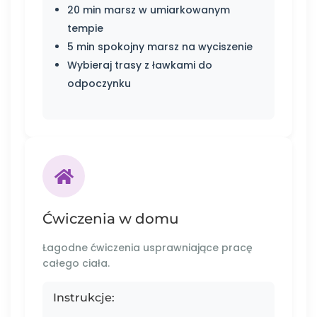
20 min marsz w umiarkowanym
tempie
5 min spokojny marsz na wyciszenie
Wybieraj trasy z ławkami do
odpoczynku
Ćwiczenia w domu
Łagodne ćwiczenia usprawniające pracę
całego ciała.
Instrukcje: