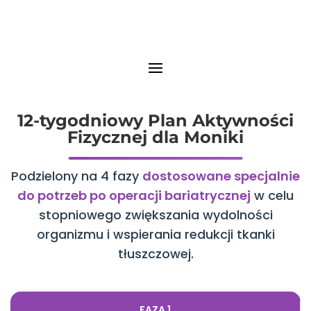
12-tygodniowy Plan Aktywności
Fizycznej dla Moniki
Podzielony na 4 fazy
dostosowane specjalnie
do potrzeb po operacji bariatrycznej
w celu
stopniowego zwiększania wydolności
organizmu i wspierania redukcji tkanki
tłuszczowej.
FAZA 1