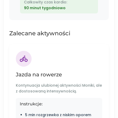
Całkowity czas kardio:
90 minut tygodniowo
Zalecane aktywności
Jazda na rowerze
Kontynuacja ulubionej aktywności Moniki, ale
z dostosowaną intensywnością.
Instrukcje:
5 min rozgrzewka z niskim oporem