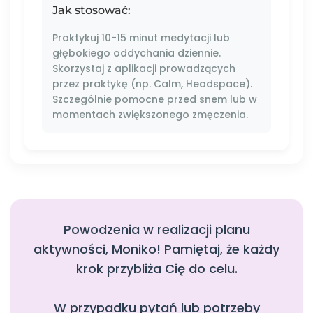
Jak stosować:
Praktykuj 10-15 minut medytacji lub
głębokiego oddychania dziennie.
Skorzystaj z aplikacji prowadzących
przez praktykę (np. Calm, Headspace).
Szczególnie pomocne przed snem lub w
momentach zwiększonego zmęczenia.
Powodzenia w realizacji planu
aktywności, Moniko! Pamiętaj, że każdy
krok przybliża Cię do celu.
W przypadku pytań lub potrzeby