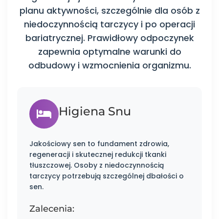
planu aktywności, szczególnie dla osób z
niedoczynnością tarczycy i po operacji
bariatrycznej. Prawidłowy odpoczynek
zapewnia optymalne warunki do
odbudowy i wzmocnienia organizmu.
Higiena Snu
Jakościowy sen to fundament zdrowia,
regeneracji i skutecznej redukcji tkanki
tłuszczowej. Osoby z niedoczynnością
tarczycy potrzebują szczególnej dbałości o
sen.
Zalecenia: