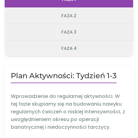
FAZA 2
FAZA 3
FAZA 4
Plan Aktywności: Tydzień 1-3
Wprowadzenie do regularnej aktywności. W
tej fazie skupiamy się na budowaniu nawyku
regularnych ćwiczeń o niskiej intensywności, z
uwzględnieniem okresu po operacji
bariatrycznej i niedoczynności tarczycy.