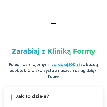
Zarabiaj z Kliniką Formy
Poleć nas znajomym i
zarabiaj 100 zł
za każdą
osobę, która skorzysta z naszych usług dzięki
Tobie!
Jak to działa?