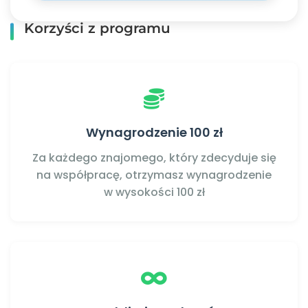
Korzyści z programu
Wynagrodzenie 100 zł
Za każdego znajomego, który zdecyduje się
na współpracę, otrzymasz wynagrodzenie
w wysokości 100 zł