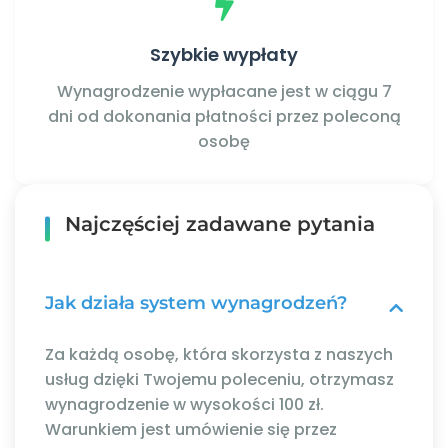
Szybkie wypłaty
Wynagrodzenie wypłacane jest w ciągu 7
dni od dokonania płatności przez poleconą
osobę
Najczęściej zadawane pytania
Jak działa system wynagrodzeń?
Za każdą osobę, która skorzysta z naszych
usług dzięki Twojemu poleceniu, otrzymasz
wynagrodzenie w wysokości 100 zł.
Warunkiem jest umówienie się przez