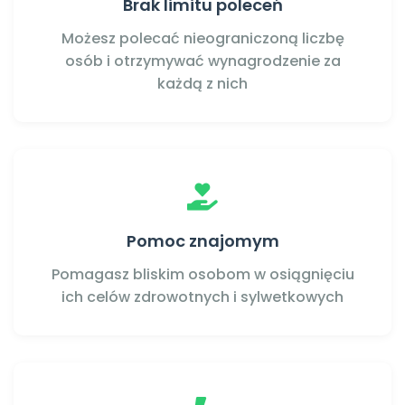
Brak limitu poleceń
Możesz polecać nieograniczoną liczbę
osób i otrzymywać wynagrodzenie za
każdą z nich
Pomoc znajomym
Pomagasz bliskim osobom w osiągnięciu
ich celów zdrowotnych i sylwetkowych