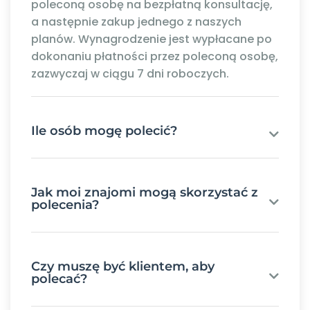
poleconą osobę na bezpłatną konsultację,
a następnie zakup jednego z naszych
planów. Wynagrodzenie jest wypłacane po
dokonaniu płatności przez poleconą osobę,
zazwyczaj w ciągu 7 dni roboczych.
Ile osób mogę polecić?
Jak moi znajomi mogą skorzystać z
polecenia?
Czy muszę być klientem, aby
polecać?