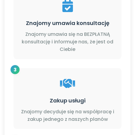
Znajomy umawia konsultację
Znajomy umawia się na BEZPŁATNĄ
konsultację i informuje nas, że jest od
Ciebie
3
Zakup usługi
Znajomy decyduje się na współpracę i
zakup jednego z naszych planów