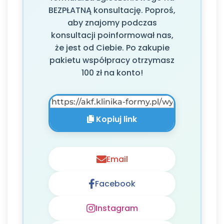
BEZPŁATNĄ konsultację. Poproś,
aby znajomy podczas
konsultacji poinformował nas,
że jest od Ciebie. Po zakupie
pakietu współpracy otrzymasz
100 zł na konto!
Kopiuj link
Email
Facebook
Instagram