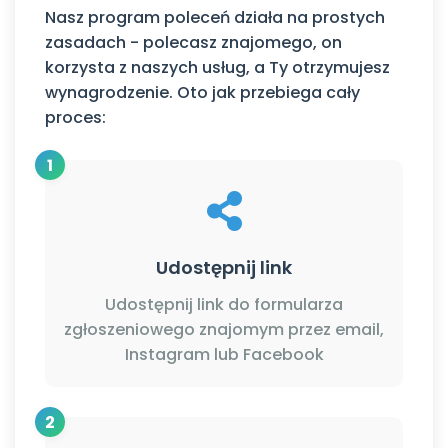
Nasz program poleceń działa na prostych
zasadach - polecasz znajomego, on
korzysta z naszych usług, a Ty otrzymujesz
wynagrodzenie. Oto jak przebiega cały
proces:
1
Udostępnij link
Udostępnij link do formularza
zgłoszeniowego znajomym przez email,
Instagram lub Facebook
2