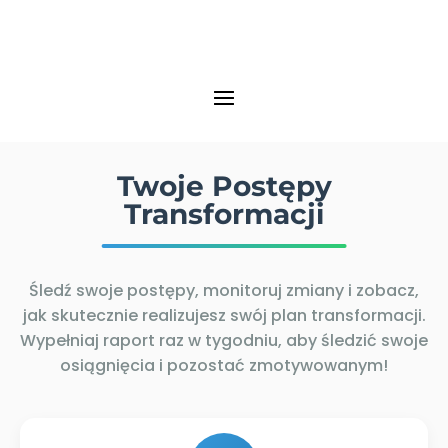
Twoje Postępy
Transformacji
Śledź swoje postępy, monitoruj zmiany i zobacz,
jak skutecznie realizujesz swój plan transformacji.
Wypełniaj raport raz w tygodniu, aby śledzić swoje
osiągnięcia i pozostać zmotywowanym!