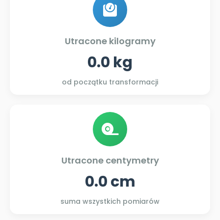
Utracone kilogramy
0.0 kg
od początku transformacji
Utracone centymetry
0.0 cm
suma wszystkich pomiarów