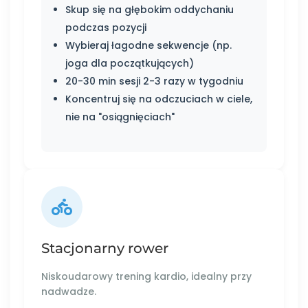
Skup się na głębokim oddychaniu
podczas pozycji
Wybieraj łagodne sekwencje (np.
joga dla początkujących)
20-30 min sesji 2-3 razy w tygodniu
Koncentruj się na odczuciach w ciele,
nie na "osiągnięciach"
Stacjonarny rower
Niskoudarowy trening kardio, idealny przy
nadwadze.