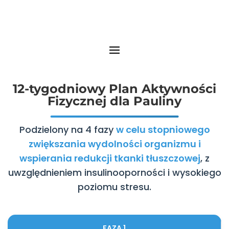
12-tygodniowy Plan Aktywności
Fizycznej dla Pauliny
Podzielony na 4 fazy
w celu stopniowego
zwiększania wydolności organizmu i
wspierania redukcji tkanki tłuszczowej
, z
uwzględnieniem insulinooporności i wysokiego
poziomu stresu.
FAZA 1