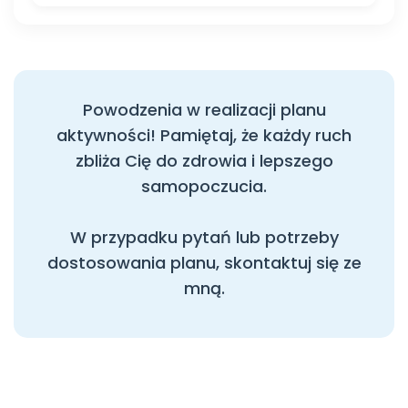
Powodzenia w realizacji planu
aktywności! Pamiętaj, że każdy ruch
zbliża Cię do zdrowia i lepszego
samopoczucia.
W przypadku pytań lub potrzeby
dostosowania planu, skontaktuj się ze
mną.