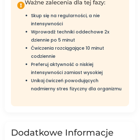
Ważne zalecenia dla tej fazy:
Skup się na regularności, a nie
intensywności
Wprowadź techniki oddechowe 2x
dziennie po 5 minut
Ćwiczenia rozciągające 10 minut
codziennie
Preferuj aktywność o niskiej
intensywności zamiast wysokiej
Unikaj ćwiczeń powodujących
nadmierny stres fizyczny dla organizmu
Dodatkowe Informacje