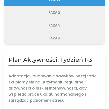
FAZA 2
FAZA 3
FAZA 4
Plan Aktywności: Tydzień 1-3
Adaptacja i budowanie nawyków. W tej fazie
skupiamy się na utrzymaniu regularnej
aktywności o niskiej intensywności, aby
wspierać pracę układu hormonalnego i
zarządzać poziomem stresu.