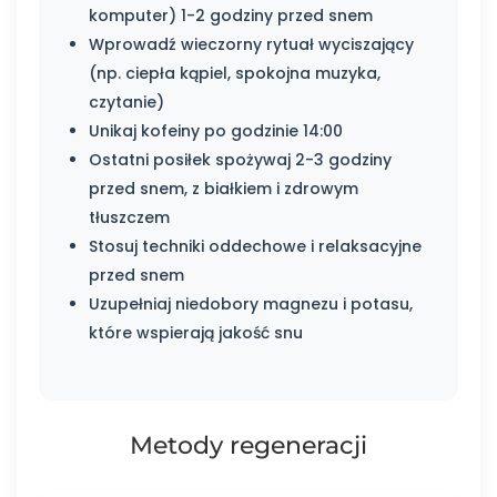
komputer) 1-2 godziny przed snem
Wprowadź wieczorny rytuał wyciszający
(np. ciepła kąpiel, spokojna muzyka,
czytanie)
Unikaj kofeiny po godzinie 14:00
Ostatni posiłek spożywaj 2-3 godziny
przed snem, z białkiem i zdrowym
tłuszczem
Stosuj techniki oddechowe i relaksacyjne
przed snem
Uzupełniaj niedobory magnezu i potasu,
które wspierają jakość snu
Metody regeneracji