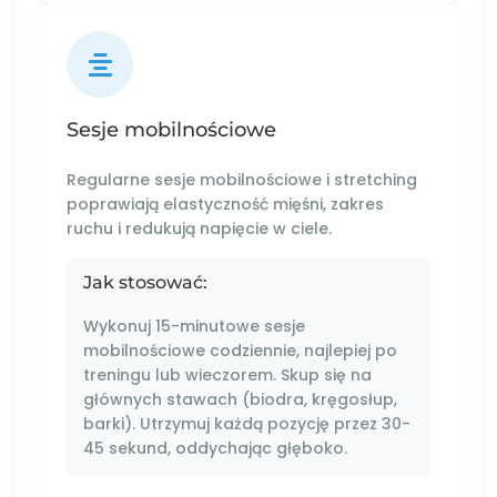
Sesje mobilnościowe
Regularne sesje mobilnościowe i stretching
poprawiają elastyczność mięśni, zakres
ruchu i redukują napięcie w ciele.
Jak stosować:
Wykonuj 15-minutowe sesje
mobilnościowe codziennie, najlepiej po
treningu lub wieczorem. Skup się na
głównych stawach (biodra, kręgosłup,
barki). Utrzymuj każdą pozycję przez 30-
45 sekund, oddychając głęboko.