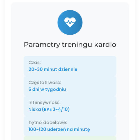
Parametry treningu kardio
Czas:
20-30 minut dziennie
Częstotliwość:
5 dni w tygodniu
Intensywność:
Niska (RPE 3-4/10)
Tętno docelowe:
100-120 uderzeń na minutę