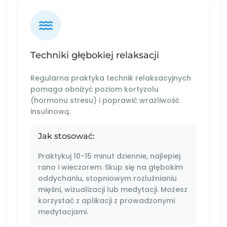
Techniki głębokiej relaksacji
Regularna praktyka technik relaksacyjnych
pomaga obniżyć poziom kortyzolu
(hormonu stresu) i poprawić wrażliwość
insulinową.
Jak stosować:
Praktykuj 10-15 minut dziennie, najlepiej
rano i wieczorem. Skup się na głębokim
oddychaniu, stopniowym rozluźnianiu
mięśni, wizualizacji lub medytacji. Możesz
korzystać z aplikacji z prowadzonymi
medytacjami.