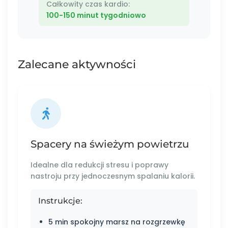
Całkowity czas kardio:
100-150 minut tygodniowo
Zalecane aktywności
Spacery na świeżym powietrzu
Idealne dla redukcji stresu i poprawy
nastroju przy jednoczesnym spalaniu kalorii.
Instrukcje:
5 min spokojny marsz na rozgrzewkę