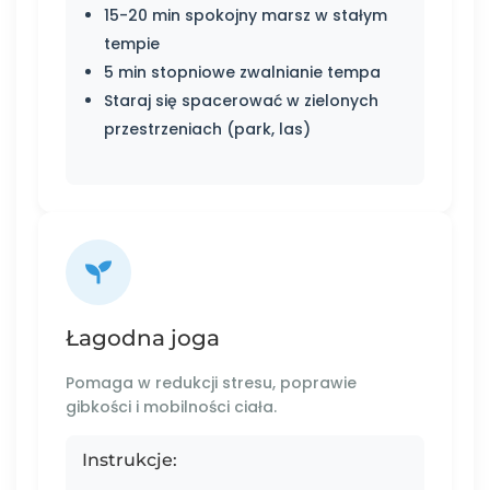
15-20 min spokojny marsz w stałym
tempie
5 min stopniowe zwalnianie tempa
Staraj się spacerować w zielonych
przestrzeniach (park, las)
Łagodna joga
Pomaga w redukcji stresu, poprawie
gibkości i mobilności ciała.
Instrukcje: