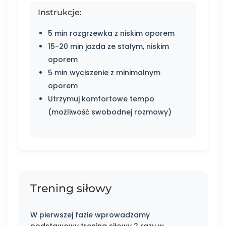
Instrukcje:
5 min rozgrzewka z niskim oporem
15-20 min jazda ze stałym, niskim
oporem
5 min wyciszenie z minimalnym
oporem
Utrzymuj komfortowe tempo
(możliwość swobodnej rozmowy)
Trening siłowy
W pierwszej fazie wprowadzamy