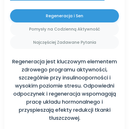
Regeneracja i Sen
Pomysły na Codzienną Aktywność
Najczęściej Zadawane Pytania
Regeneracja jest kluczowym elementem
zdrowego programu aktywności,
szczególnie przy insulinooporności i
wysokim poziomie stresu. Odpowiedni
odpoczynek i regeneracja wspomagają
pracę układu hormonalnego i
przyspieszają efekty redukcji tkanki
tłuszczowej.