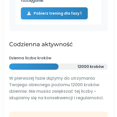
rozciąganie.
Pobierz trening dla fazy 1
Codzienna aktywność
Dzienna liczba kroków
12000 kroków
W pierwszej fazie dążymy do utrzymania
Twojego obecnego poziomu 12000 kroków
dziennie. Nie musisz zwiększać tej liczby -
skupiamy się na konsekwencji i regularności.