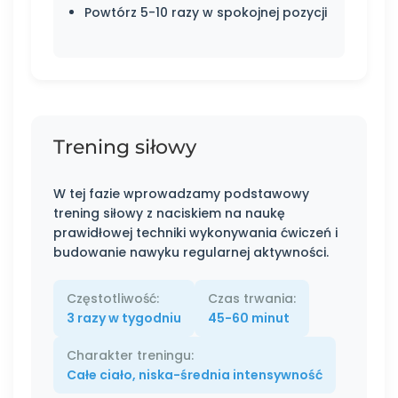
Powtórz 5-10 razy w spokojnej pozycji
Trening siłowy
W tej fazie wprowadzamy podstawowy
trening siłowy z naciskiem na naukę
prawidłowej techniki wykonywania ćwiczeń i
budowanie nawyku regularnej aktywności.
Częstotliwość:
Czas trwania:
3 razy w tygodniu
45-60 minut
Charakter treningu:
Całe ciało, niska-średnia intensywność