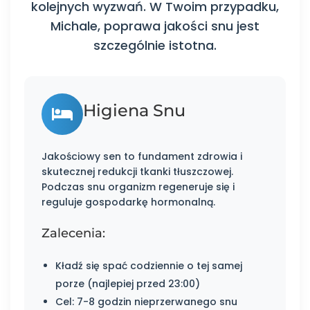
kolejnych wyzwań. W Twoim przypadku,
Michale, poprawa jakości snu jest
szczególnie istotna.
Higiena Snu
Jakościowy sen to fundament zdrowia i
skutecznej redukcji tkanki tłuszczowej.
Podczas snu organizm regeneruje się i
reguluje gospodarkę hormonalną.
Zalecenia:
Kładź się spać codziennie o tej samej
porze (najlepiej przed 23:00)
Cel: 7-8 godzin nieprzerwanego snu