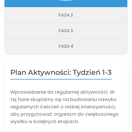
FAZA 2
FAZA 3
FAZA 4
Plan Aktywności: Tydzień 1-3
Wprowadzenie do regularnej aktywności. W
tej fazie skupiamy się na budowaniu nawyku
regularnych ćwiczeń o niskiej intensywności,
aby przygotować organizm do zwiększonego
wysiłku w kolejnych etapach.