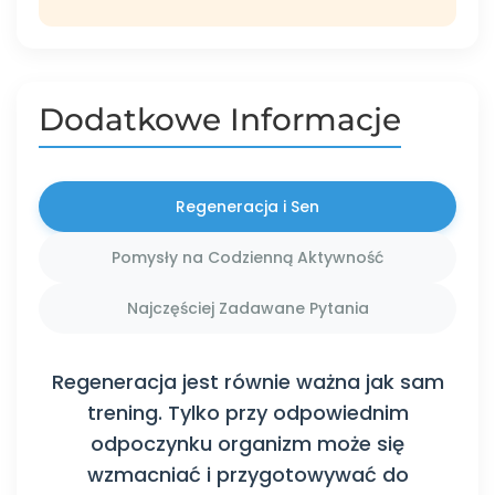
Dodatkowe Informacje
Regeneracja i Sen
Pomysły na Codzienną Aktywność
Najczęściej Zadawane Pytania
Regeneracja jest równie ważna jak sam
trening. Tylko przy odpowiednim
odpoczynku organizm może się
wzmacniać i przygotowywać do