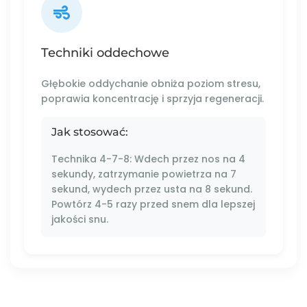
Techniki oddechowe
Głębokie oddychanie obniża poziom stresu,
poprawia koncentrację i sprzyja regeneracji.
Jak stosować:
Technika 4-7-8: Wdech przez nos na 4
sekundy, zatrzymanie powietrza na 7
sekund, wydech przez usta na 8 sekund.
Powtórz 4-5 razy przed snem dla lepszej
jakości snu.