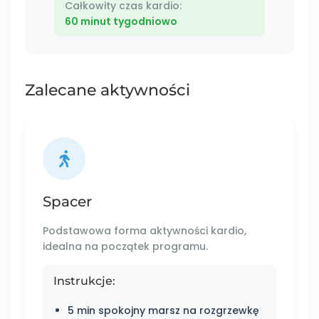
Całkowity czas kardio:
60 minut tygodniowo
Zalecane aktywności
Spacer
Podstawowa forma aktywności kardio,
idealna na początek programu.
Instrukcje:
5 min spokojny marsz na rozgrzewkę