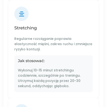
Stretching
Regularne rozciąganie poprawia
elastyczność mięśni, zakres ruchu i zmniejsza
ryzyko kontuzji.
Jak stosować:
Wykonuj 10-15 minut stretchingu
codziennie, szczególnie po treningu.
Utrzymuj każdą pozycję przez 20-30
sekund, oddychając głęboko.