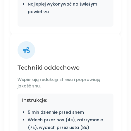
Najlepiej wykonywać na świeżym
powietrzu
Techniki oddechowe
Wspierają redukcję stresu i poprawiają
jakość snu.
Instrukcje:
5 min dziennie przed snem
Wdech przez nos (4s), zatrzymanie
(7s), wydech przez usta (8s)