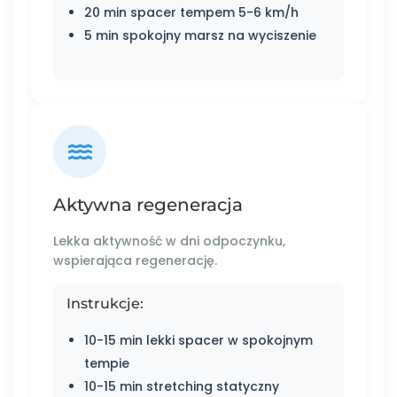
20 min spacer tempem 5-6 km/h
5 min spokojny marsz na wyciszenie
Aktywna regeneracja
Lekka aktywność w dni odpoczynku,
wspierająca regenerację.
Instrukcje:
10-15 min lekki spacer w spokojnym
tempie
10-15 min stretching statyczny