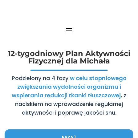
12-tygodniowy Plan Aktywności
Fizycznej dla Michała
Podzielony na 4 fazy
w celu stopniowego
zwiększania wydolności organizmu i
wspierania redukcji tkanki tłuszczowej
, z
naciskiem na wprowadzenie regularnej
aktywności i poprawę jakości snu.
FAZA 1