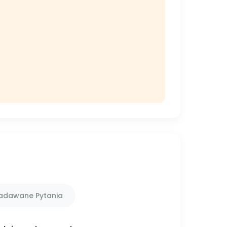
Zadawane Pytania