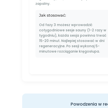
zapalny.
Jak stosować:
Od fazy 3 możesz wprowadzić
cotygodniowe sesje sauny (1-2 razy w
tygodniu), każda sesja powinna trwać
15-20 minut. Najlepiej stosować w dni
regeneracyjne. Po sesji wykonaj 5-
minutowe rozciąganie kręgosłupa.
Powodzenia w real