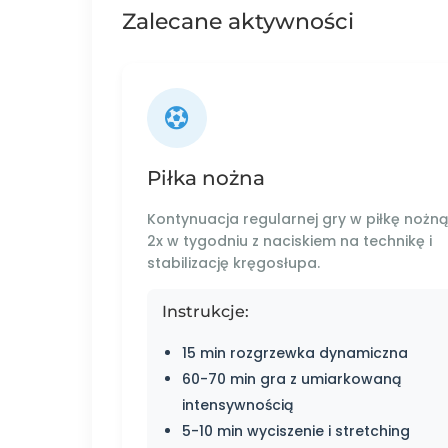
Zalecane aktywności
Piłka nożna
Kontynuacja regularnej gry w piłkę nożną
2x w tygodniu z naciskiem na technikę i
stabilizację kręgosłupa.
Instrukcje:
15 min rozgrzewka dynamiczna
60-70 min gra z umiarkowaną
intensywnością
5-10 min wyciszenie i stretching