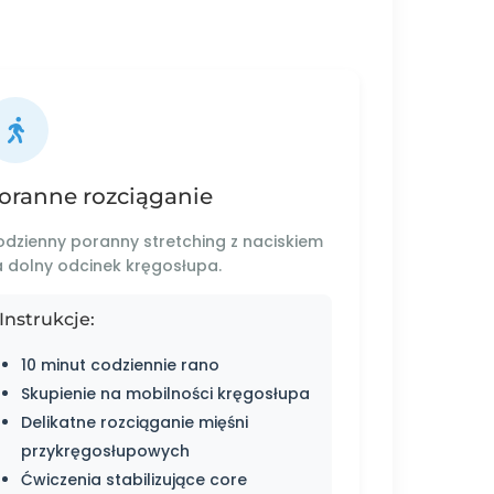
oranne rozciąganie
dzienny poranny stretching z naciskiem
 dolny odcinek kręgosłupa.
Instrukcje:
10 minut codziennie rano
Skupienie na mobilności kręgosłupa
Delikatne rozciąganie mięśni
przykręgosłupowych
Ćwiczenia stabilizujące core