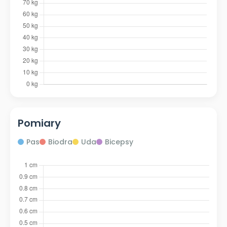
Pomiary
Pas
Biodra
Uda
Bicepsy