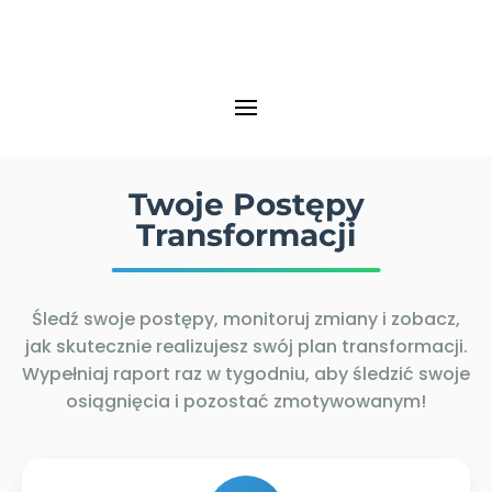
Twoje Postępy
Transformacji
Śledź swoje postępy, monitoruj zmiany i zobacz,
jak skutecznie realizujesz swój plan transformacji.
Wypełniaj raport raz w tygodniu, aby śledzić swoje
osiągnięcia i pozostać zmotywowanym!