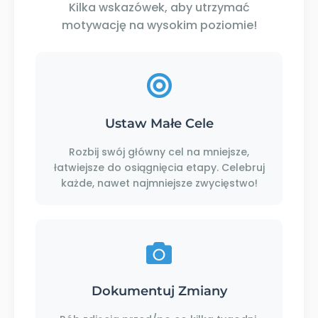
Kilka wskazówek, aby utrzymać
motywację na wysokim poziomie!
Ustaw Małe Cele
Rozbij swój główny cel na mniejsze,
łatwiejsze do osiągnięcia etapy. Celebruj
każde, nawet najmniejsze zwycięstwo!
Dokumentuj Zmiany