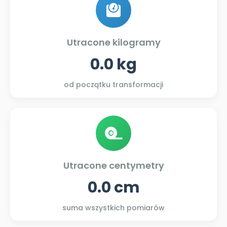
Utracone kilogramy
0.0 kg
od początku transformacji
Utracone centymetry
0.0 cm
suma wszystkich pomiarów