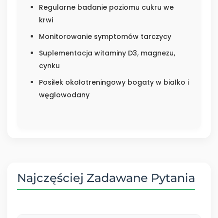
Regularne badanie poziomu cukru we
krwi
Monitorowanie symptomów tarczycy
Suplementacja witaminy D3, magnezu,
cynku
Posiłek okołotreningowy bogaty w białko i
węglowodany
Najczęściej Zadawane Pytania