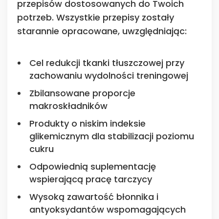
przepisów dostosowanych do Twoich
potrzeb. Wszystkie przepisy zostały
starannie opracowane, uwzględniając:
Cel redukcji tkanki tłuszczowej przy
zachowaniu wydolności treningowej
Zbilansowane proporcje
makroskładników
Produkty o niskim indeksie
glikemicznym dla stabilizacji poziomu
cukru
Odpowiednią suplementację
wspierającą pracę tarczycy
Wysoką zawartość błonnika i
antyoksydantów wspomagających