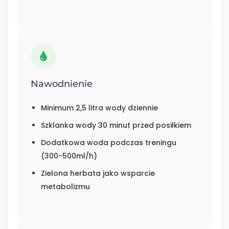
Nawodnienie
Minimum 2,5 litra wody dziennie
Szklanka wody 30 minut przed posiłkiem
Dodatkowa woda podczas treningu
(300-500ml/h)
Zielona herbata jako wsparcie
metabolizmu