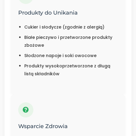
Produkty do Unikania
Cukier i słodycze (zgodnie z alergią)
Białe pieczywo i przetworzone produkty
zbożowe
Słodzone napoje i soki owocowe
Produkty wysokoprzetworzone z długą
listą składników
Wsparcie Zdrowia