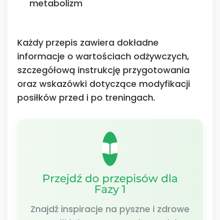
metabolizm
Każdy przepis zawiera dokładne
informacje o wartościach odżywczych,
szczegółową instrukcję przygotowania
oraz wskazówki dotyczące modyfikacji
posiłków przed i po treningach.
Przejdź do przepisów dla
Fazy 1
Znajdź inspiracje na pyszne i zdrowe