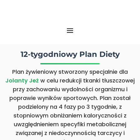
12-tygodniowy Plan Diety
Plan żywieniowy stworzony specjalnie dla
Jolanty Jeż
w celu redukcji tkanki tłuszczowej
przy zachowaniu wydolności organizmu i
poprawie wyników sportowych. Plan został
podzielony na 4 fazy po 3 tygodnie, z
stopniowym obniżaniem kaloryczności z
uwzględnieniem specyfiki metabolicznej
związanej z niedoczynnością tarczycy i