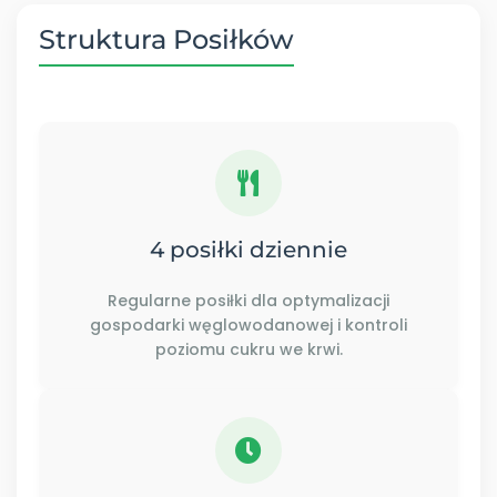
Struktura Posiłków
4 posiłki dziennie
Regularne posiłki dla optymalizacji
gospodarki węglowodanowej i kontroli
poziomu cukru we krwi.