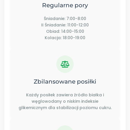
Regularne pory
Śniadanie: 7:00-8:00
II Śniadanie: 11:00-12:00
Obiad: 14:00-15:00
Kolacja: 18:00-19:00
Zbilansowane posiłki
Każdy posiłek zawiera źródło białka i
węglowodany o niskim indeksie
glikemicznym dla stabilizacji poziomu cukru.