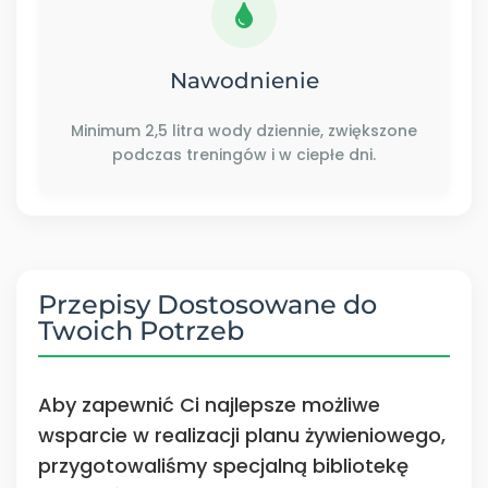
Nawodnienie
Minimum 2,5 litra wody dziennie, zwiększone
podczas treningów i w ciepłe dni.
Przepisy Dostosowane do
Twoich Potrzeb
Aby zapewnić Ci najlepsze możliwe
wsparcie w realizacji planu żywieniowego,
przygotowaliśmy specjalną bibliotekę