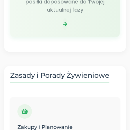
posiłki dopasowane do Twojej
aktualnej fazy
Zasady i Porady Żywieniowe
Zakupy i Planowanie