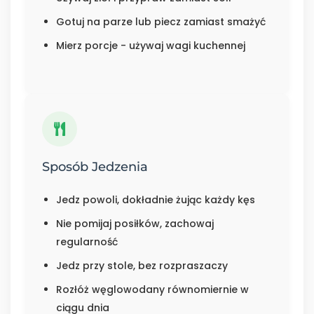
Gotuj na parze lub piecz zamiast smażyć
Mierz porcje - używaj wagi kuchennej
Sposób Jedzenia
Jedz powoli, dokładnie żując każdy kęs
Nie pomijaj posiłków, zachowaj
regularność
Jedz przy stole, bez rozpraszaczy
Rozłóż węglowodany równomiernie w
ciągu dnia