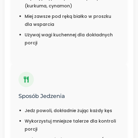
(kurkuma, cynamon)
Miej zawsze pod ręką białko w proszku
dla wsparcia
Używaj wagi kuchennej dla dokładnych
porcji
Sposób Jedzenia
Jedz powoli, dokładnie żując każdy kęs
Wykorzystuj mniejsze talerze dla kontroli
porcji