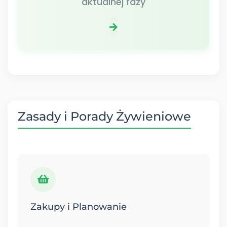
aktualnej fazy
Zasady i Porady Żywieniowe
Zakupy i Planowanie