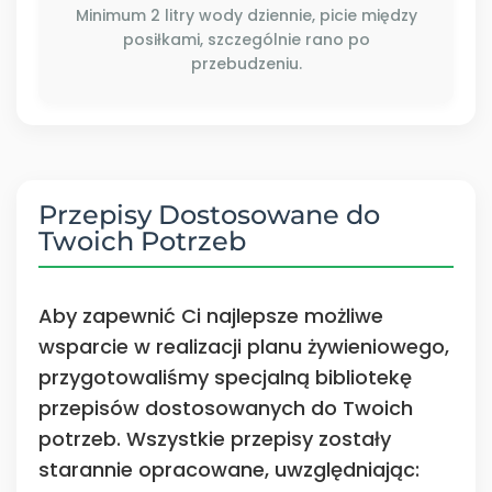
Minimum 2 litry wody dziennie, picie między
posiłkami, szczególnie rano po
przebudzeniu.
Przepisy Dostosowane do
Twoich Potrzeb
Aby zapewnić Ci najlepsze możliwe
wsparcie w realizacji planu żywieniowego,
przygotowaliśmy specjalną bibliotekę
przepisów dostosowanych do Twoich
potrzeb. Wszystkie przepisy zostały
starannie opracowane, uwzględniając: