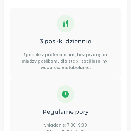
3 posiłki dziennie
Zgodnie z preferencjami, bez przekąsek
między posiłkami, dla stabilizacji insuliny i
wsparcia metabolizmu.
Regularne pory
Śniadanie: 7:00-9:00