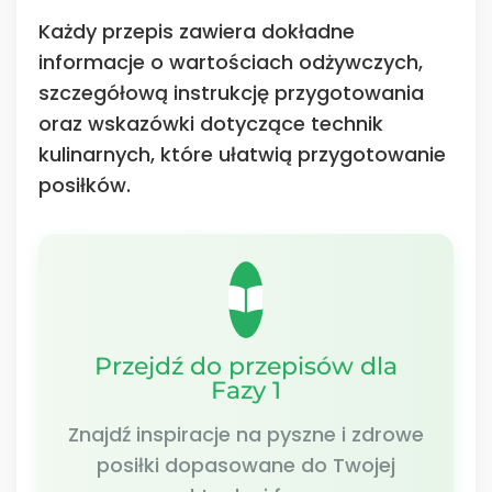
Każdy przepis zawiera dokładne
informacje o wartościach odżywczych,
szczegółową instrukcję przygotowania
oraz wskazówki dotyczące technik
kulinarnych, które ułatwią przygotowanie
posiłków.
Przejdź do przepisów dla
Fazy 1
Znajdź inspiracje na pyszne i zdrowe
posiłki dopasowane do Twojej