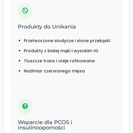
Produkty do Unikania
Przetworzone słodycze i słone przekąski
Produkty z białej mąki i wysokim IG
Tłuszcze trans i oleje rafinowane
Nadmiar czerwonego mięsa
Wsparcie dla PCOS i
insulinooporności