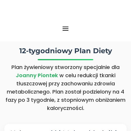
12-tygodniowy Plan Diety
Plan żywieniowy stworzony specjalnie dla
Joanny Piontek
w celu redukcji tkanki
tłuszczowej przy zachowaniu zdrowia
metabolicznego. Plan został podzielony na 4
fazy po 3 tygodnie, z stopniowym obniżaniem
kaloryczności.