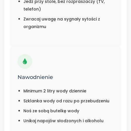
Jedz przy stole, bez rozpraszaczy (TV,
telefon)
Zwracaj uwagę na sygnały sytości z
organizmu
Nawodnienie
Minimum 2 litry wody dziennie
Szklanka wody od razu po przebudzeniu
Noś ze sobą butelkę wody
Unikaj napojów słodzonych i alkoholu