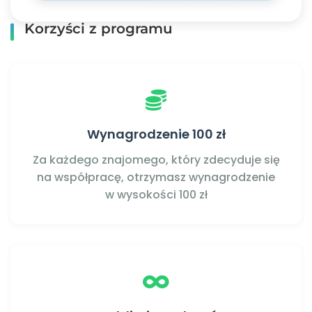
Korzyści z programu
Wynagrodzenie 100 zł
Za każdego znajomego, który zdecyduje się
na współpracę, otrzymasz wynagrodzenie
w wysokości 100 zł