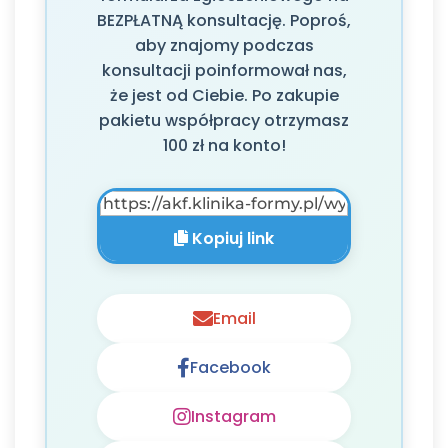
BEZPŁATNĄ konsultację. Poproś,
aby znajomy podczas
konsultacji poinformował nas,
że jest od Ciebie. Po zakupie
pakietu współpracy otrzymasz
100 zł na konto!
Kopiuj link
Email
Facebook
Instagram