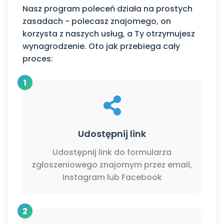
Nasz program poleceń działa na prostych
zasadach - polecasz znajomego, on
korzysta z naszych usług, a Ty otrzymujesz
wynagrodzenie. Oto jak przebiega cały
proces:
1
Udostępnij link
Udostępnij link do formularza
zgłoszeniowego znajomym przez email,
Instagram lub Facebook
2