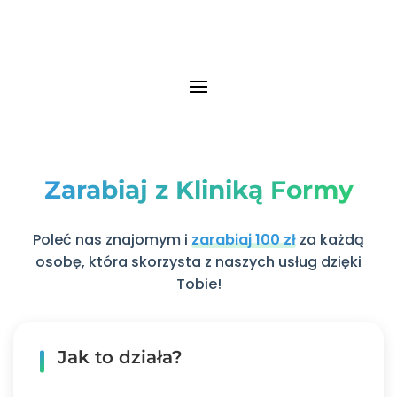
Zarabiaj z Kliniką Formy
Poleć nas znajomym i
zarabiaj 100 zł
za każdą
osobę, która skorzysta z naszych usług dzięki
Tobie!
Jak to działa?