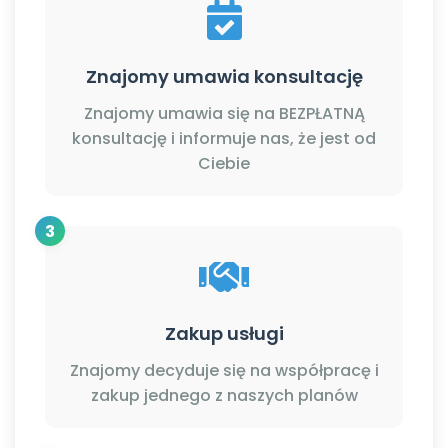
Znajomy umawia konsultację
Znajomy umawia się na BEZPŁATNĄ
konsultację i informuje nas, że jest od
Ciebie
3
Zakup usługi
Znajomy decyduje się na współpracę i
zakup jednego z naszych planów