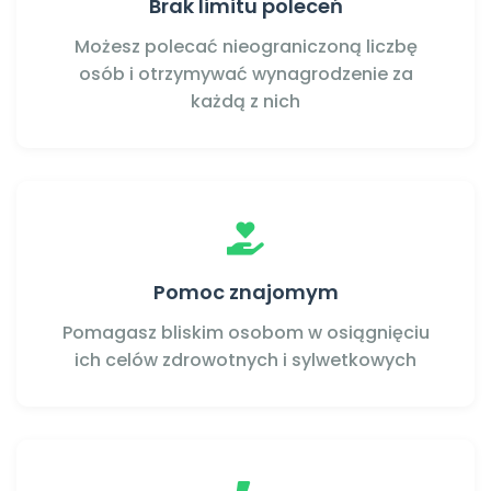
Brak limitu poleceń
Możesz polecać nieograniczoną liczbę
osób i otrzymywać wynagrodzenie za
każdą z nich
Pomoc znajomym
Pomagasz bliskim osobom w osiągnięciu
ich celów zdrowotnych i sylwetkowych