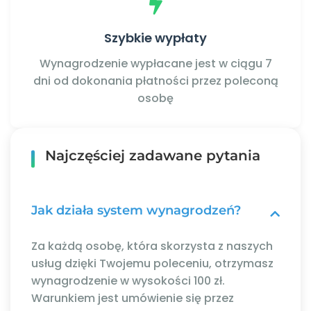
Szybkie wypłaty
Wynagrodzenie wypłacane jest w ciągu 7
dni od dokonania płatności przez poleconą
osobę
Najczęściej zadawane pytania
Jak działa system wynagrodzeń?
Za każdą osobę, która skorzysta z naszych
usług dzięki Twojemu poleceniu, otrzymasz
wynagrodzenie w wysokości 100 zł.
Warunkiem jest umówienie się przez