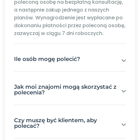
poleconą osobę na bezpłatną konsultację,
a następnie zakup jednego z naszych
planów. Wynagrodzenie jest wypłacane po
dokonaniu płatności przez poleconą osobę,
zazwyczaj w ciągu 7 dni roboczych.
Ile osób mogę polecić?
Jak moi znajomi mogą skorzystać z
polecenia?
Czy muszę być klientem, aby
polecać?