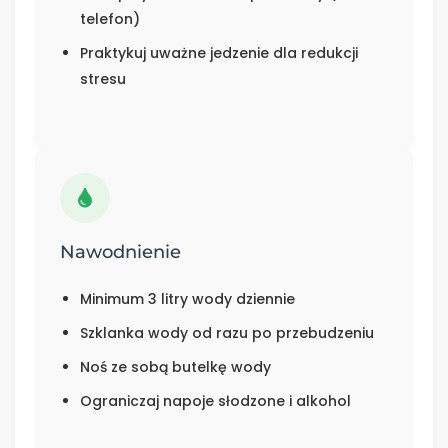
telefon)
Praktykuj uważne jedzenie dla redukcji
stresu
Nawodnienie
Minimum 3 litry wody dziennie
Szklanka wody od razu po przebudzeniu
Noś ze sobą butelkę wody
Ograniczaj napoje słodzone i alkohol