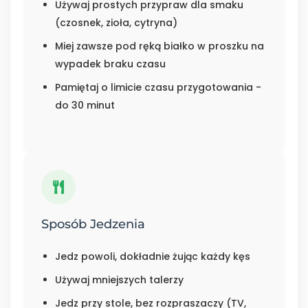
Używaj prostych przypraw dla smaku
(czosnek, zioła, cytryna)
Miej zawsze pod ręką białko w proszku na
wypadek braku czasu
Pamiętaj o limicie czasu przygotowania -
do 30 minut
Sposób Jedzenia
Jedz powoli, dokładnie żując każdy kęs
Używaj mniejszych talerzy
Jedz przy stole, bez rozpraszaczy (TV,