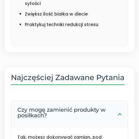
sytości
Zwiększ ilość białka w diecie
Praktykuj techniki redukcji stresu
Najczęściej Zadawane Pytania
Czy mogę zamienić produkty w
posiłkach?
Tak, możesz dokonywać zamian, pod