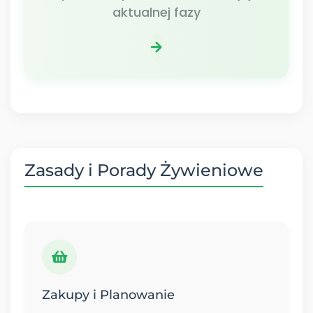
aktualnej fazy
Zasady i Porady Żywieniowe
Zakupy i Planowanie