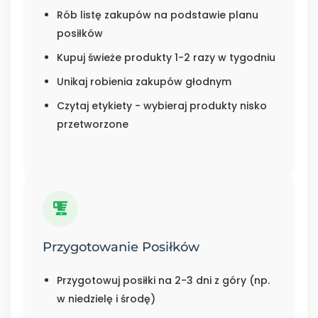
Rób listę zakupów na podstawie planu
posiłków
Kupuj świeże produkty 1-2 razy w tygodniu
Unikaj robienia zakupów głodnym
Czytaj etykiety - wybieraj produkty nisko
przetworzone
Przygotowanie Posiłków
Przygotowuj posiłki na 2-3 dni z góry (np.
w niedzielę i środę)