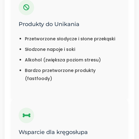
Produkty do Unikania
Przetworzone słodycze i słone przekąski
Słodzone napoje i soki
Alkohol (zwiększa poziom stresu)
Bardzo przetworzone produkty
(fastfoody)
Wsparcie dla kręgosłupa