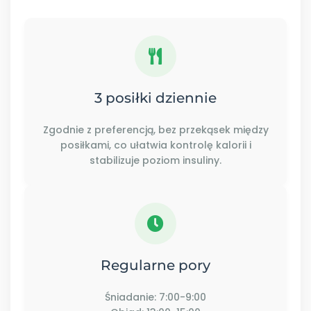
3 posiłki dziennie
Zgodnie z preferencją, bez przekąsek między
posiłkami, co ułatwia kontrolę kalorii i
stabilizuje poziom insuliny.
Regularne pory
Śniadanie: 7:00-9:00