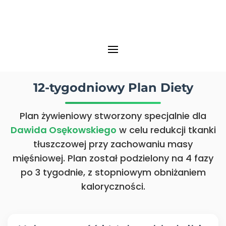
12-tygodniowy Plan Diety
Plan żywieniowy stworzony specjalnie dla
Dawida Osękowskiego
w celu redukcji tkanki
tłuszczowej przy zachowaniu masy
mięśniowej. Plan został podzielony na 4 fazy
po 3 tygodnie, z stopniowym obniżaniem
kaloryczności.