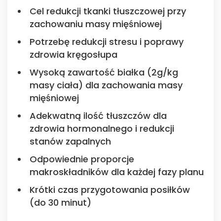
Cel redukcji tkanki tłuszczowej przy
zachowaniu masy mięśniowej
Potrzebę redukcji stresu i poprawy
zdrowia kręgosłupa
Wysoką zawartość białka (2g/kg
masy ciała) dla zachowania masy
mięśniowej
Adekwatną ilość tłuszczów dla
zdrowia hormonalnego i redukcji
stanów zapalnych
Odpowiednie proporcje
makroskładników dla każdej fazy planu
Krótki czas przygotowania posiłków
(do 30 minut)