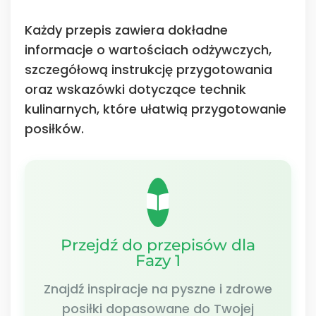
Każdy przepis zawiera dokładne
informacje o wartościach odżywczych,
szczegółową instrukcję przygotowania
oraz wskazówki dotyczące technik
kulinarnych, które ułatwią przygotowanie
posiłków.
Przejdź do przepisów dla
Fazy 1
Znajdź inspiracje na pyszne i zdrowe
posiłki dopasowane do Twojej