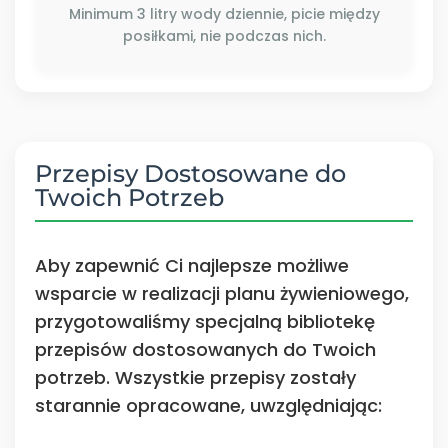
Minimum 3 litry wody dziennie, picie między
posiłkami, nie podczas nich.
Przepisy Dostosowane do
Twoich Potrzeb
Aby zapewnić Ci najlepsze możliwe
wsparcie w realizacji planu żywieniowego,
przygotowaliśmy specjalną bibliotekę
przepisów dostosowanych do Twoich
potrzeb. Wszystkie przepisy zostały
starannie opracowane, uwzględniając: