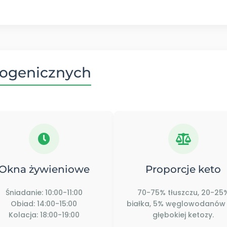
togenicznych
Okna żywieniowe
Proporcje keto
Śniadanie: 10:00-11:00
70-75% tłuszczu, 20-25
Obiad: 14:00-15:00
białka, 5% węglowodanów
Kolacja: 18:00-19:00
głębokiej ketozy.