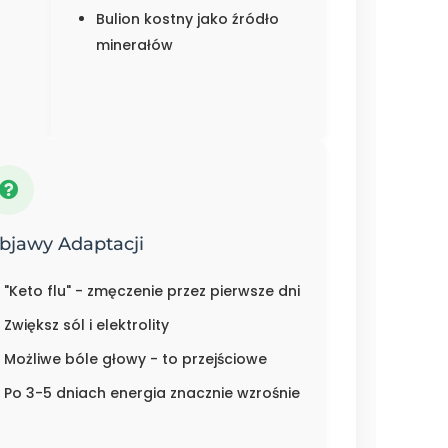
Bulion kostny jako źródło
minerałów
bjawy Adaptacji
"Keto flu" - zmęczenie przez pierwsze dni
Zwiększ sól i elektrolity
Możliwe bóle głowy - to przejściowe
Po 3-5 dniach energia znacznie wzrośnie