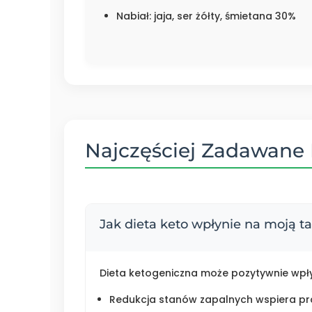
Nabiał: jaja, ser żółty, śmietana 30%
Najczęściej Zadawane 
Jak dieta keto wpłynie na moją t
Dieta ketogeniczna może pozytywnie wpłyn
Redukcja stanów zapalnych wspiera pr