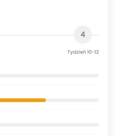
4
Tydzień 10-12