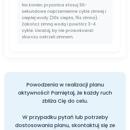
Na koniec prysznica stosuj 30-
sekundowe naprzemienne cykle zimnej i
ciepłej wody (30s ciepła, 15s zimna).
Zakończ zimną wodą i powtórz 3-4
cykle. Uważaj, by nie prowokować
skurczu oskrzeli zimnem.
Powodzenia w realizacji planu
aktywności! Pamiętaj, że każdy ruch
zbliża Cię do celu.
W przypadku pytań lub potrzeby
dostosowania planu, skontaktuj się ze