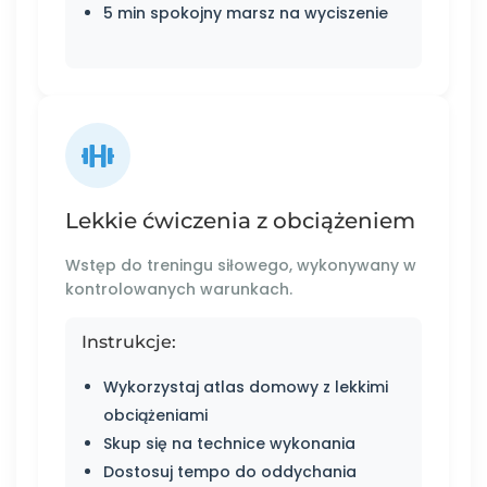
5 min spokojny marsz na wyciszenie
Lekkie ćwiczenia z obciążeniem
Wstęp do treningu siłowego, wykonywany w
kontrolowanych warunkach.
Instrukcje:
Wykorzystaj atlas domowy z lekkimi
obciążeniami
Skup się na technice wykonania
Dostosuj tempo do oddychania