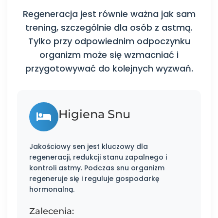
Regeneracja jest równie ważna jak sam
trening, szczególnie dla osób z astmą.
Tylko przy odpowiednim odpoczynku
organizm może się wzmacniać i
przygotowywać do kolejnych wyzwań.
Higiena Snu
Jakościowy sen jest kluczowy dla
regeneracji, redukcji stanu zapalnego i
kontroli astmy. Podczas snu organizm
regeneruje się i reguluje gospodarkę
hormonalną.
Zalecenia: