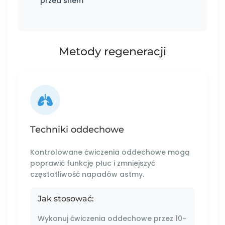
przed snem
Metody regeneracji
Techniki oddechowe
Kontrolowane ćwiczenia oddechowe mogą
poprawić funkcję płuc i zmniejszyć
częstotliwość napadów astmy.
Jak stosować:
Wykonuj ćwiczenia oddechowe przez 10-