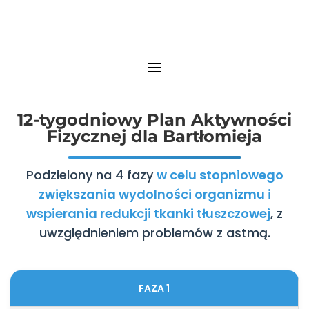
12-tygodniowy Plan Aktywności
Fizycznej dla Bartłomieja
Podzielony na 4 fazy
w celu stopniowego
zwiększania wydolności organizmu i
wspierania redukcji tkanki tłuszczowej
, z
uwzględnieniem problemów z astmą.
FAZA 1