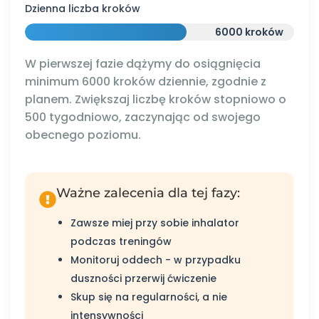
Dzienna liczba kroków
6000 kroków
W pierwszej fazie dążymy do osiągnięcia
minimum 6000 kroków dziennie, zgodnie z
planem. Zwiększaj liczbę kroków stopniowo o
500 tygodniowo, zaczynając od swojego
obecnego poziomu.
Ważne zalecenia dla tej fazy:
Zawsze miej przy sobie inhalator
podczas treningów
Monitoruj oddech - w przypadku
duszności przerwij ćwiczenie
Skup się na regularności, a nie
intensywności