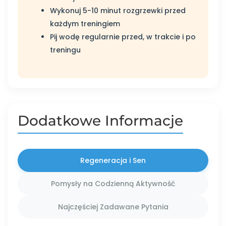
Wykonuj 5-10 minut rozgrzewki przed
każdym treningiem
Pij wodę regularnie przed, w trakcie i po
treningu
Dodatkowe Informacje
Regeneracja i Sen
Pomysły na Codzienną Aktywność
Najczęściej Zadawane Pytania