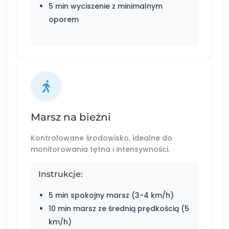
5 min wyciszenie z minimalnym
oporem
Marsz na bieżni
Kontrolowane środowisko, idealne do
monitorowania tętna i intensywności.
Instrukcje:
5 min spokojny marsz (3-4 km/h)
10 min marsz ze średnią prędkością (5
km/h)