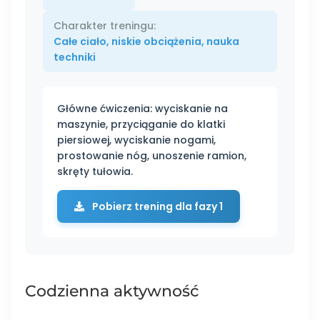
Charakter treningu:
Całe ciało, niskie obciążenia, nauka
techniki
Główne ćwiczenia: wyciskanie na
maszynie, przyciąganie do klatki
piersiowej, wyciskanie nogami,
prostowanie nóg, unoszenie ramion,
skręty tułowia.
Pobierz trening dla fazy 1
Codzienna aktywność