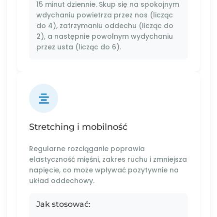
15 minut dziennie. Skup się na spokojnym
wdychaniu powietrza przez nos (licząc
do 4), zatrzymaniu oddechu (licząc do
2), a następnie powolnym wydychaniu
przez usta (licząc do 6).
Stretching i mobilność
Regularne rozciąganie poprawia
elastyczność mięśni, zakres ruchu i zmniejsza
napięcie, co może wpływać pozytywnie na
układ oddechowy.
Jak stosować: