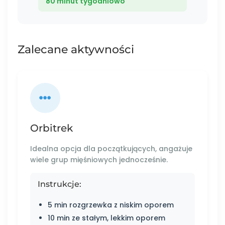
80 minut tygodniowo
Zalecane aktywności
Orbitrek
Idealna opcja dla początkujących, angażuje
wiele grup mięśniowych jednocześnie.
Instrukcje:
5 min rozgrzewka z niskim oporem
10 min ze stałym, lekkim oporem