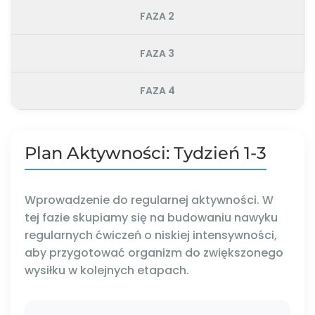
FAZA 2
FAZA 3
FAZA 4
Plan Aktywności: Tydzień 1-3
Wprowadzenie do regularnej aktywności. W
tej fazie skupiamy się na budowaniu nawyku
regularnych ćwiczeń o niskiej intensywności,
aby przygotować organizm do zwiększonego
wysiłku w kolejnych etapach.