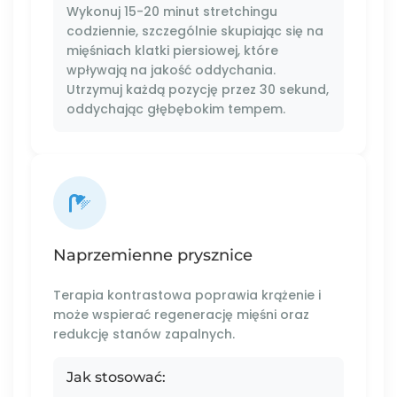
Wykonuj 15-20 minut stretchingu
codziennie, szczególnie skupiając się na
mięśniach klatki piersiowej, które
wpływają na jakość oddychania.
Utrzymuj każdą pozycję przez 30 sekund,
oddychając głębębokim tempem.
Naprzemienne prysznice
Terapia kontrastowa poprawia krążenie i
może wspierać regenerację mięśni oraz
redukcję stanów zapalnych.
Jak stosować: