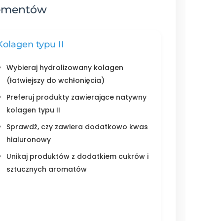
lementów
Kolagen typu II
Wybieraj hydrolizowany kolagen
(łatwiejszy do wchłonięcia)
Preferuj produkty zawierające natywny
kolagen typu II
Sprawdź, czy zawiera dodatkowo kwas
hialuronowy
Unikaj produktów z dodatkiem cukrów i
sztucznych aromatów