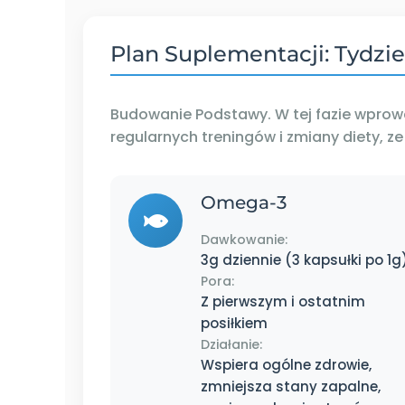
Plan Suplementacji: Tydzie
Budowanie Podstawy. W tej fazie wpr
regularnych treningów i zmiany diety, 
Omega-3
Dawkowanie:
3g dziennie (3 kapsułki po 1g
Pora:
Z pierwszym i ostatnim
posiłkiem
Działanie:
Wspiera ogólne zdrowie,
zmniejsza stany zapalne,