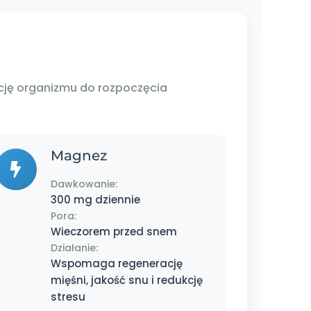
ję organizmu do rozpoczęcia
Magnez
Dawkowanie:
300 mg dziennie
Pora:
Wieczorem przed snem
Działanie:
Wspomaga regenerację
mięśni, jakość snu i redukcję
stresu