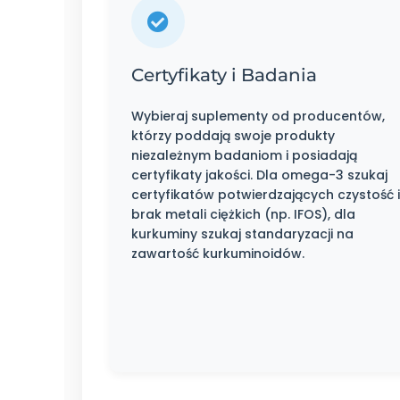
Certyfikaty i Badania
Wybieraj suplementy od producentów,
którzy poddają swoje produkty
niezależnym badaniom i posiadają
certyfikaty jakości. Dla omega-3 szukaj
certyfikatów potwierdzających czystość i
brak metali ciężkich (np. IFOS), dla
kurkuminy szukaj standaryzacji na
zawartość kurkuminoidów.