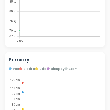
Pomiary
Pas
Biodra
Uda
Bicepsy
Start