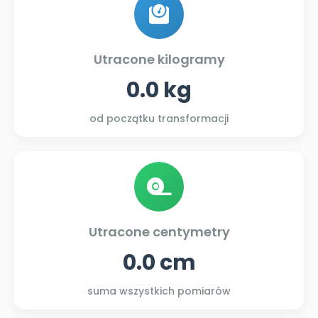
Utracone kilogramy
0.0 kg
od początku transformacji
Utracone centymetry
0.0 cm
suma wszystkich pomiarów