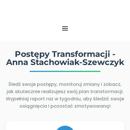
Postępy Transformacji -
Anna Stachowiak-Szewczyk
Śledź swoje postępy, monitoruj zmiany i zobacz,
jak skutecznie realizujesz swój plan transformacji.
Wypełniaj raport raz w tygodniu, aby śledzić swoje
osiągnięcia i pozostać zmotywowaną!