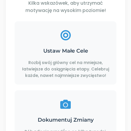
Kilka wskazówek, aby utrzymać
motywację na wysokim poziomie!
Ustaw Małe Cele
Rozbij swój główny cel na mniejsze,
łatwiejsze do osiągnięcia etapy. Celebruj
każde, nawet najmniejsze zwycięstwo!
Dokumentuj Zmiany