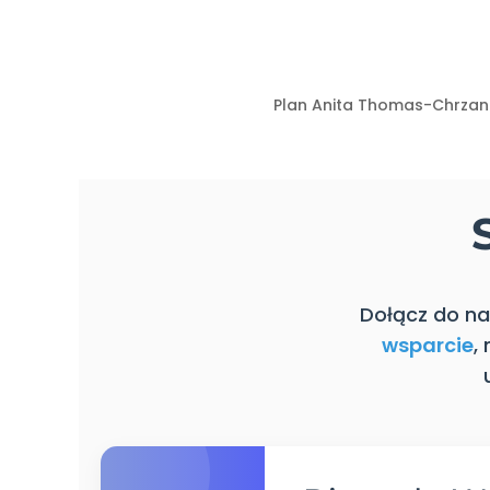
Plan Anita Thomas-Chrzan
Dołącz do na
wsparcie
,