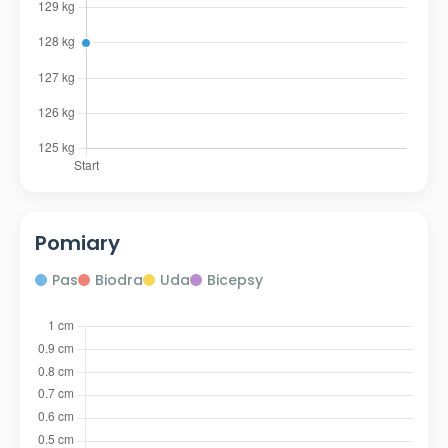
Pomiary
Pas
Biodra
Uda
Bicepsy