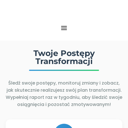
Twoje Postępy
Transformacji
Śledź swoje postępy, monitoruj zmiany i zobacz,
jak skutecznie realizujesz swój plan transformacji.
Wypełniaj raport raz w tygodniu, aby śledzić swoje
osiągnięcia i pozostać zmotywowanym!