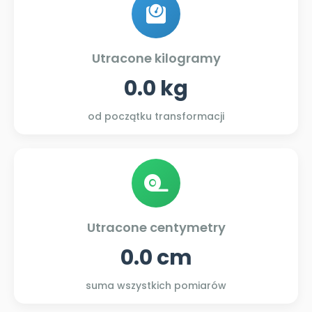
Utracone kilogramy
0.0 kg
od początku transformacji
Utracone centymetry
0.0 cm
suma wszystkich pomiarów