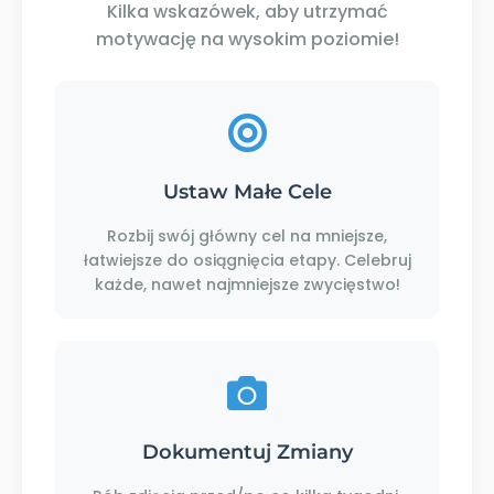
Kilka wskazówek, aby utrzymać
motywację na wysokim poziomie!
Ustaw Małe Cele
Rozbij swój główny cel na mniejsze,
łatwiejsze do osiągnięcia etapy. Celebruj
każde, nawet najmniejsze zwycięstwo!
Dokumentuj Zmiany