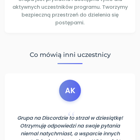
aktywnych uczestników programu. Tworzymy
bezpieczną przestrzeń do dzielenia się
postępami.
Co mówią inni uczestnicy
AK
Grupa na Discordzie to strzał w dziesiątkę!
Otrzymuję odpowiedzi na swoje pytania
niemal natychmiast, a wsparcie innych