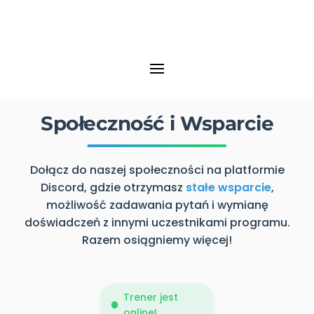
Społeczność i Wsparcie
Dołącz do naszej społeczności na platformie
Discord, gdzie otrzymasz
stałe wsparcie
,
możliwość zadawania pytań i wymianę
doświadczeń z innymi uczestnikami programu.
Razem osiągniemy więcej!
Trener jest
online!