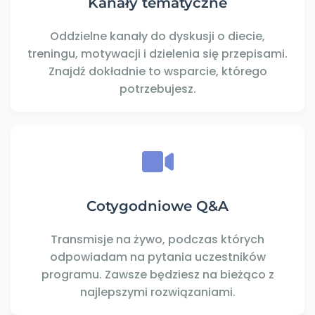
Kanały tematyczne
Oddzielne kanały do dyskusji o diecie,
treningu, motywacji i dzielenia się przepisami.
Znajdź dokładnie to wsparcie, którego
potrzebujesz.
Cotygodniowe Q&A
Transmisje na żywo, podczas których
odpowiadam na pytania uczestników
programu. Zawsze będziesz na bieżąco z
najlepszymi rozwiązaniami.