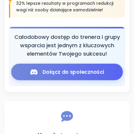
32% lepsze rezultaty w programach redukcji
wagi niż osoby działające samodzielnie!
Całodobowy dostęp do trenera i grupy
wsparcia jest jednym z kluczowych
elementów Twojego sukcesu!
Dołącz do społeczności