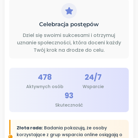
Celebracja postępów
Dziel się swoimi sukcesami i otrzymuj
uznanie społeczności, która doceni każdy
Twój krok na drodze do celu.
478
24/7
Aktywnych osób
Wsparcie
93
Skuteczność
Złota rada:
Badania pokazują, że osoby
korzystające z grup wsparcia online osiągają o