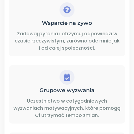
Wsparcie na żywo
Zadawaj pytania i otrzymuj odpowiedzi w
czasie rzeczywistym, zarówno ode mnie jak
i od całej społeczności.
Grupowe wyzwania
Uczestnictwo w cotygodniowych
wyzwaniach motywacyjnych, które pomogą
Ci utrzymać tempo zmian.