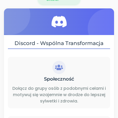
Discord - Wspólna Transformacja
Społeczność
Dołącz do grupy osób z podobnymi celami i
motywuj się wzajemnie w drodze do lepszej
sylwetki i zdrowia.