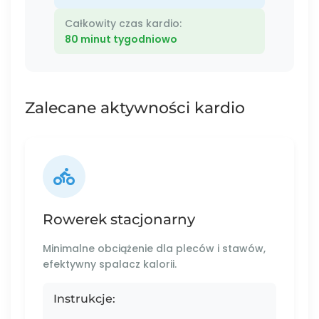
Całkowity czas kardio:
80 minut tygodniowo
Zalecane aktywności kardio
Rowerek stacjonarny
Minimalne obciążenie dla pleców i stawów,
efektywny spalacz kalorii.
Instrukcje: