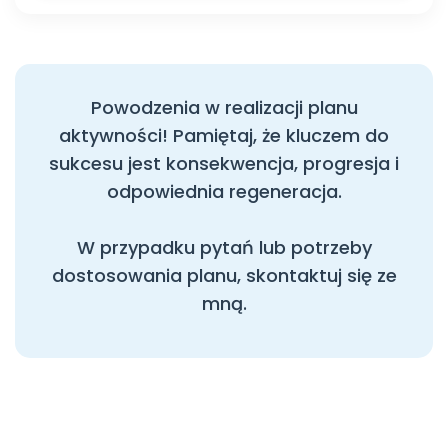
Powodzenia w realizacji planu
aktywności! Pamiętaj, że kluczem do
sukcesu jest konsekwencja, progresja i
odpowiednia regeneracja.
W przypadku pytań lub potrzeby
dostosowania planu, skontaktuj się ze
mną.