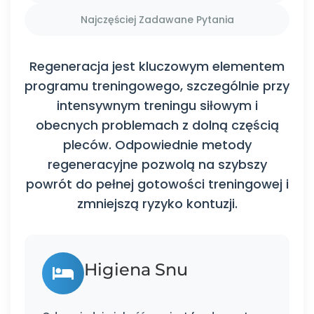
Najczęściej Zadawane Pytania
Regeneracja jest kluczowym elementem
programu treningowego, szczególnie przy
intensywnym treningu siłowym i
obecnych problemach z dolną częścią
pleców. Odpowiednie metody
regeneracyjne pozwolą na szybszy
powrót do pełnej gotowości treningowej i
zmniejszą ryzyko kontuzji.
Higiena Snu