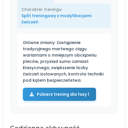
Charakter treningu:
Split treningowy z modyfikacjami
ćwiczeń
Główne zmiany: Zastąpienie
tradycyjnego martwego ciągu
wariantami o mniejszym obciążeniu
pleców, przysiad sumo zamiast
klasycznego, zwiększenie liczby
ćwiczeń izolowanych, kontrola techniki
pod kątem bezpieczeństwa.
Pobierz trening dla fazy 1