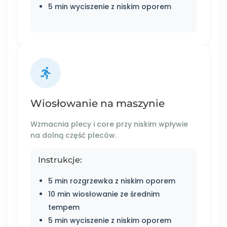
5 min wyciszenie z niskim oporem
Wiosłowanie na maszynie
Wzmacnia plecy i core przy niskim wpływie
na dolną część pleców.
Instrukcje:
5 min rozgrzewka z niskim oporem
10 min wiosłowanie ze średnim
tempem
5 min wyciszenie z niskim oporem