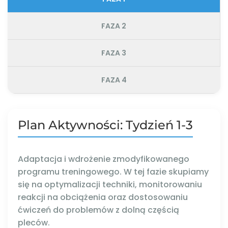
FAZA 2
FAZA 3
FAZA 4
Plan Aktywności: Tydzień 1-3
Adaptacja i wdrożenie zmodyfikowanego
programu treningowego. W tej fazie skupiamy
się na optymalizacji techniki, monitorowaniu
reakcji na obciążenia oraz dostosowaniu
ćwiczeń do problemów z dolną częścią
pleców.