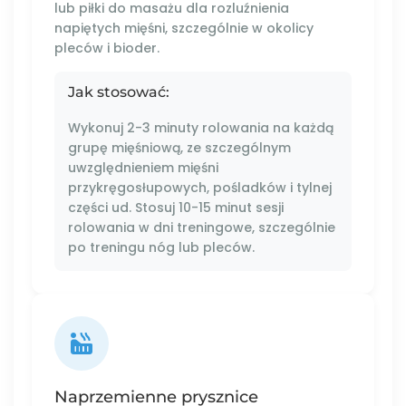
lub piłki do masażu dla rozluźnienia
napiętych mięśni, szczególnie w okolicy
pleców i bioder.
Jak stosować:
Wykonuj 2-3 minuty rolowania na każdą
grupę mięśniową, ze szczególnym
uwzględnieniem mięśni
przykręgosłupowych, pośladków i tylnej
części ud. Stosuj 10-15 minut sesji
rolowania w dni treningowe, szczególnie
po treningu nóg lub pleców.
Naprzemienne prysznice