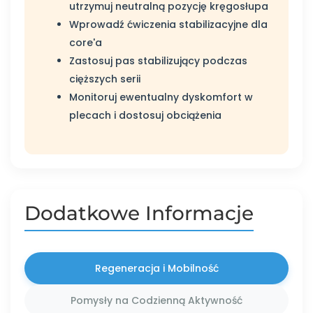
utrzymuj neutralną pozycję kręgosłupa
Wprowadź ćwiczenia stabilizacyjne dla
core'a
Zastosuj pas stabilizujący podczas
cięższych serii
Monitoruj ewentualny dyskomfort w
plecach i dostosuj obciążenia
Dodatkowe Informacje
Regeneracja i Mobilność
Pomysły na Codzienną Aktywność