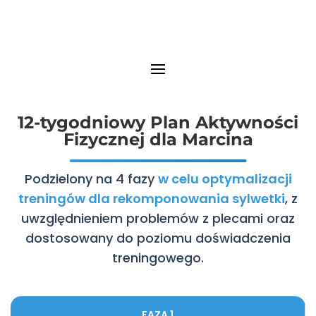
12-tygodniowy Plan Aktywności
Fizycznej dla Marcina
Podzielony na 4 fazy
w celu optymalizacji
treningów dla rekomponowania sylwetki
, z
uwzględnieniem problemów z plecami oraz
dostosowany do poziomu doświadczenia
treningowego.
FAZA 1