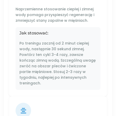
Naprzemienne stosowanie ciepłej i zimnej
wody pomaga przyspieszyć regenerację i
zmniejszyć stany zapalne w mięśniach.
Jak stosować:
Po treningu zacznij od 2 minut ciepłej
wody, następnie 30 sekund zimnej.
Powtórz ten cykl 3-4 razy, zawsze
kończąc zimną wodą. Szczególną uwagę
zwróć na obszar pleców i ćwiczone
partie mięśniowe. Stosuj 2-3 razy w
tygodniu, najlepiej po intensywnych
treningach.