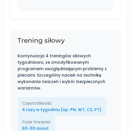
Trening siłowy
Kontynuacja 4 treningów siłowych
tygodniowo, ze zmodyfikowanym
programem uwzględniającym problemy z
plecami. Szczególny nacisk na technikę
wykonania ćwiczeń i wybór bezpiecznych
wariantów.
Częstotliwość:
4 razy w tygodniu (np. PN, WT, CZ, PT)
Czas trwania:
60-90 minut