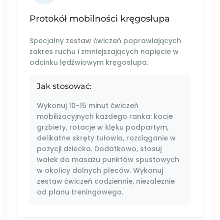
Protokół mobilności kręgosłupa
Specjalny zestaw ćwiczeń poprawiających
zakres ruchu i zmniejszających napięcie w
odcinku lędźwiowym kręgosłupa.
Jak stosować:
Wykonuj 10-15 minut ćwiczeń
mobilizacyjnych każdego ranka: kocie
grzbiety, rotacje w klęku podpartym,
delikatne skręty tułowia, rozciąganie w
pozycji dziecka. Dodatkowo, stosuj
wałek do masażu punktów spustowych
w okolicy dolnych pleców. Wykonuj
zestaw ćwiczeń codziennie, niezależnie
od planu treningowego.