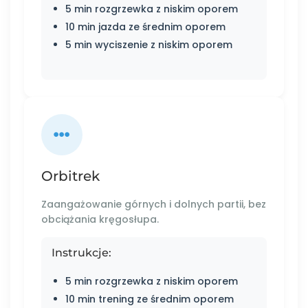
5 min rozgrzewka z niskim oporem
10 min jazda ze średnim oporem
5 min wyciszenie z niskim oporem
Orbitrek
Zaangażowanie górnych i dolnych partii, bez
obciążania kręgosłupa.
Instrukcje:
5 min rozgrzewka z niskim oporem
10 min trening ze średnim oporem