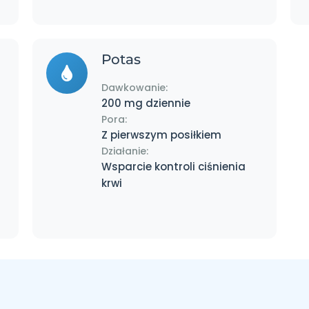
Potas
Dawkowanie:
200 mg dziennie
Pora:
Z pierwszym posiłkiem
Działanie:
Wsparcie kontroli ciśnienia
krwi