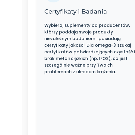
Certyfikaty i Badania
Wybieraj suplementy od producentów,
którzy poddają swoje produkty
niezależnym badaniom i posiadają
certyfikaty jakości. Dla omega-3 szukaj
certyfikatów potwierdzających czystość i
brak metali ciężkich (np. IFOS), co jest
szczególnie ważne przy Twoich
problemach z układem krążenia.