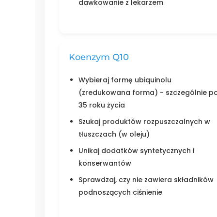
dawkowanie z lekarzem
Koenzym Q10
Wybieraj formę ubiquinolu
(zredukowana forma) - szczególnie p
35 roku życia
Szukaj produktów rozpuszczalnych w
tłuszczach (w oleju)
Unikaj dodatków syntetycznych i
konserwantów
Sprawdzaj, czy nie zawiera składników
podnoszących ciśnienie