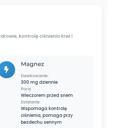
wie, kontrolę ciśnienia krwi i
Magnez
Dawkowanie:
300 mg dziennie
Pora:
Wieczorem przed snem
Działanie:
Wspomaga kontrolę
ciśnienia, pomaga przy
bezdechu sennym