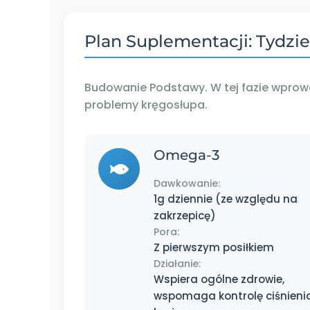
Plan Suplementacji: Tydzie
Budowanie Podstawy. W tej fazie wprow
problemy kręgosłupa.
Omega-3
Dawkowanie:
1g dziennie (ze względu na
zakrzepicę)
Pora:
Z pierwszym posiłkiem
Działanie:
Wspiera ogólne zdrowie,
wspomaga kontrolę ciśnieni