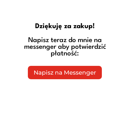
Dziękuję za zakup!
Napisz teraz do mnie na
messenger aby potwierdzić
płatność:
Napisz na Messenger
99zł