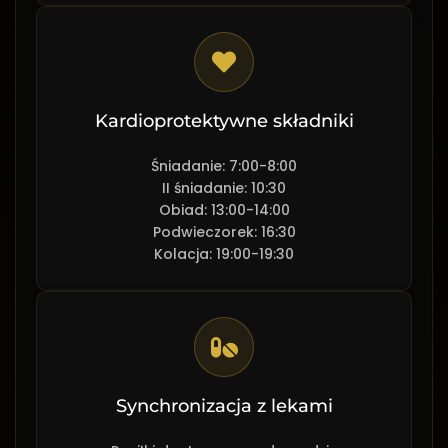
Kardioprotektywne składniki
Śniadanie: 7:00-8:00
II śniadanie: 10:30
Obiad: 13:00-14:00
Podwieczorek: 16:30
Kolacja: 19:00-19:30
Synchronizacja z lekami