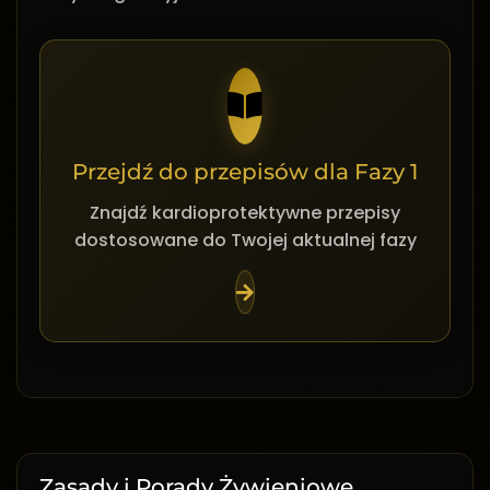
Przejdź do przepisów dla Fazy 1
Znajdź kardioprotektywne przepisy
dostosowane do Twojej aktualnej fazy
Zasady i Porady Żywieniowe