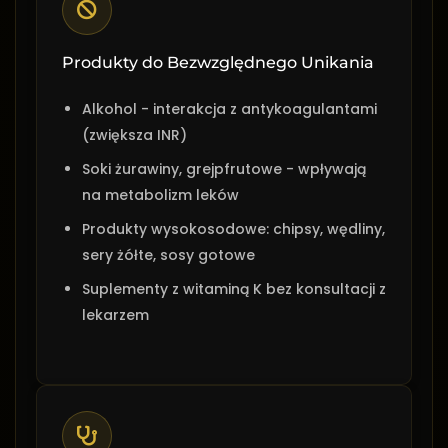
Produkty do Bezwzględnego Unikania
Alkohol - interakcja z antykoagulantami
(zwiększa INR)
Soki żurawiny, grejpfrutowe - wpływają
na metabolizm leków
Produkty wysokosodowe: chipsy, wędliny,
sery żółte, sosy gotowe
Suplementy z witaminą K bez konsultacji z
lekarzem