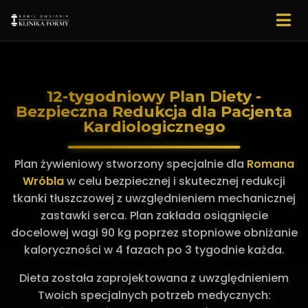
12-tygodniowy Plan Diety -
Bezpieczna Redukcja dla Pacjenta
Kardiologicznego
Plan żywieniowy stworzony specjalnie dla
Romana
Wróbla
w celu bezpiecznej i skutecznej redukcji
tkanki tłuszczowej z uwzględnieniem mechanicznej
zastawki serca. Plan zakłada osiągnięcie
docelowej wagi 90 kg poprzez stopniowe obniżanie
kaloryczności w 4 fazach po 3 tygodnie każda.
Dieta została zaprojektowana z uwzględnieniem
Twoich specjalnych potrzeb medycznych: