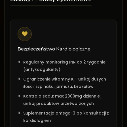
Bezpieczeństwo Kardiologiczne
Regularny monitoring INR co 2 tygodnie
(antykoagulanty)
Ograniczenie witaminy K - unikaj dużych
ilości: szpinaku, jarmużu, brokułów
Kontrola sodu: max 2300mg dziennie,
unikaj produktów przetworzonych
Suplementacja omega-3 po konsultacji z
kardiologiem