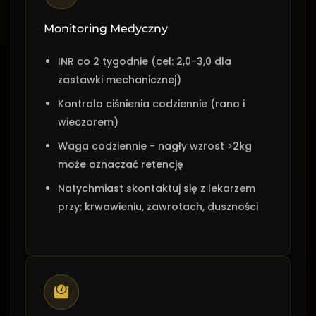
Monitoring Medyczny
INR co 2 tygodnie (cel: 2,0-3,0 dla
zastawki mechanicznej)
Kontrola ciśnienia codziennie (rano i
wieczorem)
Waga codziennie - nagły wzrost >2kg
może oznaczać retencję
Natychmiast skontaktuj się z lekarzem
przy: krwawieniu, zawrotach, duszności