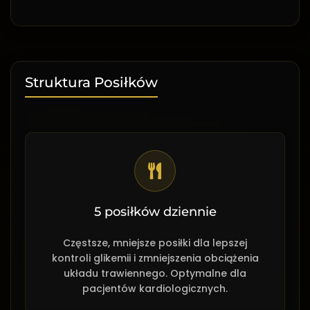
Struktura Posiłków
5 posiłków dziennie
Częstsze, mniejsze posiłki dla lepszej
kontroli glikemii i zmniejszenia obciążenia
układu trawiennego. Optymalne dla
pacjentów kardiologicznych.