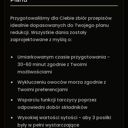
Przygotowaliśmy dla Ciebie zbiór przepisów
idealnie dopasowanych do Twojego planu
redukcji. Wszystkie dania zostały
zaprojektowane z myślą o:
Umiarkowanym czasie przygotowania -
30-60 minut zgodnie z Twoimi
możliwościami
Wykluczeniu owoców morza zgodnie z
Twoimi preferencjami
Wsparciu funkcji tarczycy poprzez
odpowiedni dobór składników
Wysokiej wartości sytości - aby 3 posiłki
były w pełni wystarczające