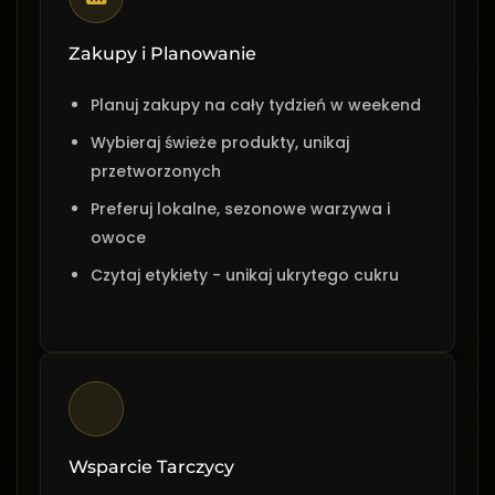
Zakupy i Planowanie
Planuj zakupy na cały tydzień w weekend
Wybieraj świeże produkty, unikaj
przetworzonych
Preferuj lokalne, sezonowe warzywa i
owoce
Czytaj etykiety - unikaj ukrytego cukru
Wsparcie Tarczycy