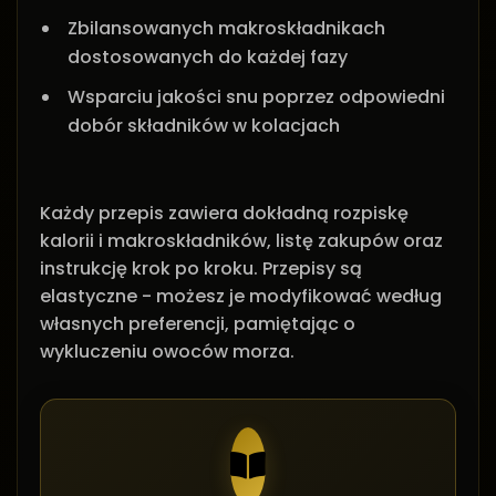
Zbilansowanych makroskładnikach
dostosowanych do każdej fazy
Wsparciu jakości snu poprzez odpowiedni
dobór składników w kolacjach
Każdy przepis zawiera dokładną rozpiskę
kalorii i makroskładników, listę zakupów oraz
instrukcję krok po kroku. Przepisy są
elastyczne - możesz je modyfikować według
własnych preferencji, pamiętając o
wykluczeniu owoców morza.