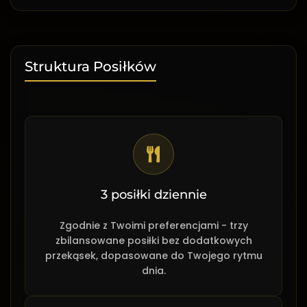
Struktura Posiłków
3 posiłki dziennie
Zgodnie z Twoimi preferencjami - trzy
zbilansowane posiłki bez dodatkowych
przekąsek, dopasowane do Twojego rytmu
dnia.