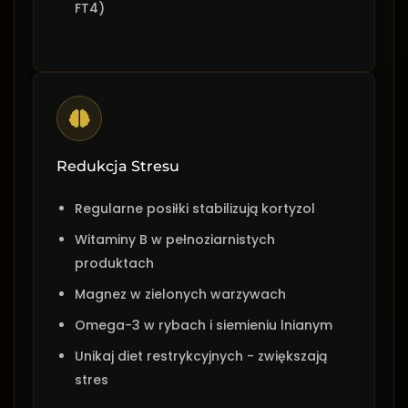
FT4)
Redukcja Stresu
Regularne posiłki stabilizują kortyzol
Witaminy B w pełnoziarnistych
produktach
Magnez w zielonych warzywach
Omega-3 w rybach i siemieniu lnianym
Unikaj diet restrykcyjnych - zwiększają
stres