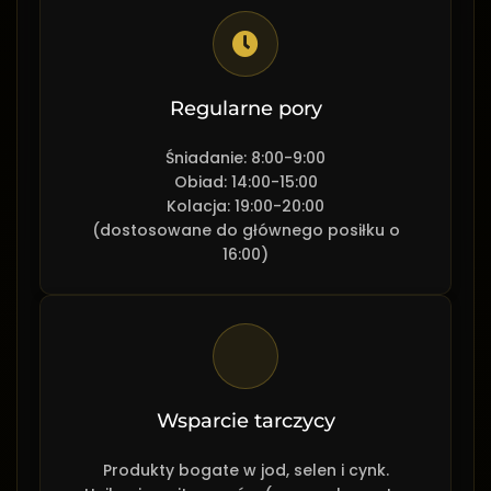
Regularne pory
Śniadanie: 8:00-9:00
Obiad: 14:00-15:00
Kolacja: 19:00-20:00
(dostosowane do głównego posiłku o
16:00)
Wsparcie tarczycy
Produkty bogate w jod, selen i cynk.