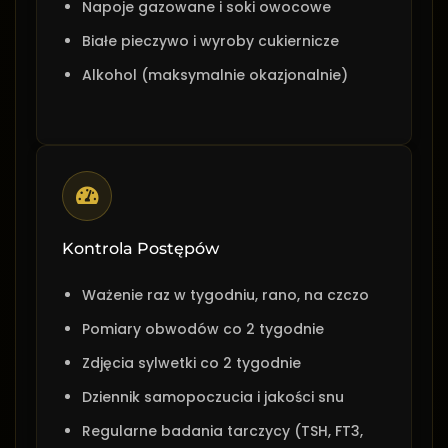
Napoje gazowane i soki owocowe
Białe pieczywo i wyroby cukiernicze
Alkohol (maksymalnie okazjonalnie)
Kontrola Postępów
Ważenie raz w tygodniu, rano, na czczo
Pomiary obwodów co 2 tygodnie
Zdjęcia sylwetki co 2 tygodnie
Dziennik samopoczucia i jakości snu
Regularne badania tarczycy (TSH, FT3,