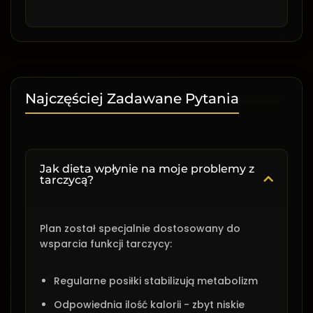
Najczęściej Zadawane Pytania
Jak dieta wpłynie na moje problemy z
tarczycą?
Plan został specjalnie dostosowany do
wsparcia funkcji tarczycy:
Regularne posiłki stabilizują metabolizm
Odpowiednia ilość kalorii - zbyt niskie