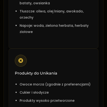
bataty, owsianka
Tłuszcze: oliwa, olej lniany, awokado,
orzechy
Napoje: woda, zielona herbata, herbaty
ziołowe
Produkty do Unikania
Owoce morza (zgodnie z preferencjami)
Cukier i słodycze
Produkty wysoko przetworzone