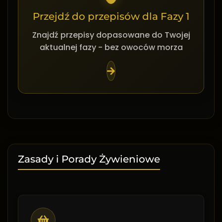
Przejdź do przepisów dla Fazy 1
Znajdź przepisy dopasowane do Twojej
aktualnej fazy - bez owoców morza
Zasady i Porady Żywieniowe