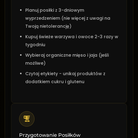
Planuj posiłki z 3-dniowym
wyprzedzeniem (nie więcej z uwagi na
Twoją nietolerancję)
Kupuj świeże warzywa i owoce 2-3 razy w
tygodniu
Wybieraj organiczne mięso i jaja (jeśli
możliwe)
Czytaj etykiety - unikaj produktów z
dodatkiem cukru i glutenu
Przygotowanie Posiłków