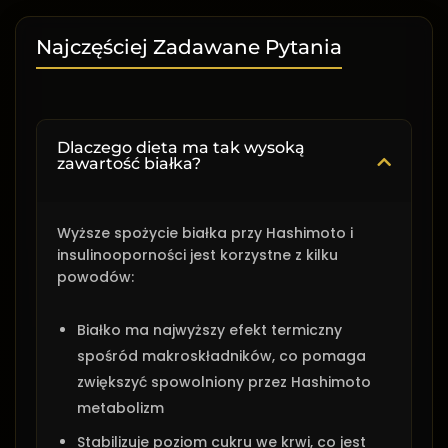
Najczęściej Zadawane Pytania
Dlaczego dieta ma tak wysoką
zawartość białka?
Wyższe spożycie białka przy Hashimoto i
insulinooporności jest korzystne z kilku
powodów:
Białko ma najwyższy efekt termiczny
spośród makroskładników, co pomaga
zwiększyć spowolniony przez Hashimoto
metabolizm
Stabilizuje poziom cukru we krwi, co jest