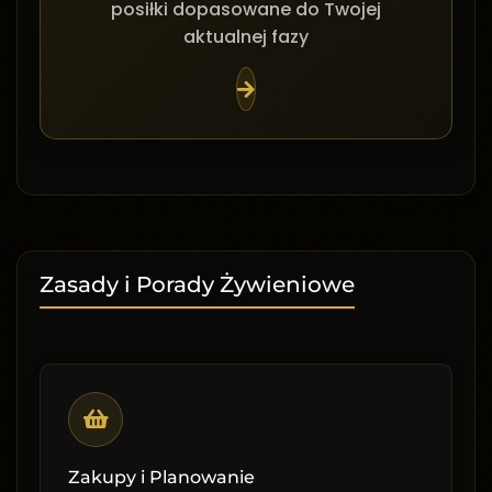
posiłki dopasowane do Twojej
aktualnej fazy
Zasady i Porady Żywieniowe
Zakupy i Planowanie