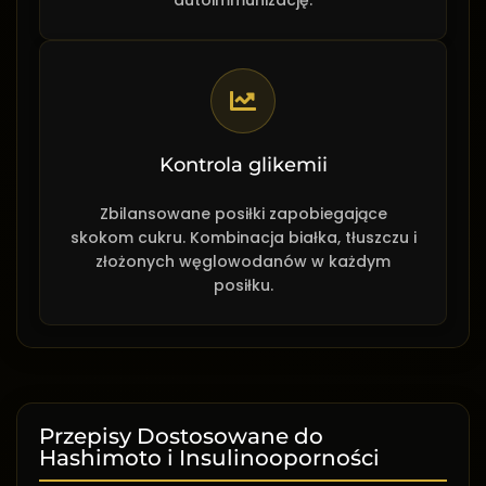
autoimmunizację.
Kontrola glikemii
Zbilansowane posiłki zapobiegające
skokom cukru. Kombinacja białka, tłuszczu i
złożonych węglowodanów w każdym
posiłku.
Przepisy Dostosowane do
Hashimoto i Insulinooporności