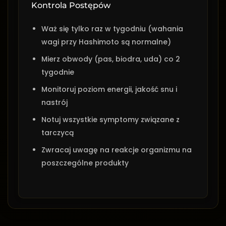
Kontrola Postępów
Waż się tylko raz w tygodniu (wahania
wagi przy Hashimoto są normalne)
Mierz obwody (pas, biodra, uda) co 2
tygodnie
Monitoruj poziom energii, jakość snu i
nastrój
Notuj wszystkie symptomy związane z
tarczycą
Zwracaj uwagę na reakcje organizmu na
poszczególne produkty