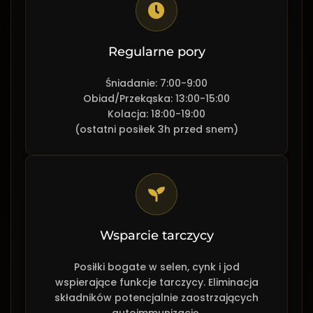
Regularne pory
Śniadanie: 7:00-9:00
Obiad/Przekąska: 13:00-15:00
Kolacja: 18:00-19:00
(ostatni posiłek 3h przed snem)
Wsparcie tarczycy
Posiłki bogate w selen, cynk i jod
wspierające funkcje tarczycy. Eliminacja
składników potencjalnie zaostrzających