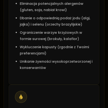
Eliminacja potencjalnych alergenów
(gluten, soja, nabiał krowi)
Dbanie o odpowiednią podaż jodu (algi,
jajka) i selenu (orzechy brazylijskie)
Ograniczenie warzyw krzyżowych w
formie surowej (brokuły, kalafior)
Wykluczenie kapusty (zgodnie z Twoimi
preferencjami)
Unikanie żywności wysokoprzetworzonej i
konserwantów