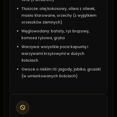
Tłuszcze: olej kokosowy, oliwa z oliwek,
masło klarowane, orzechy (z wyjątkiem
orzeszków ziemnych)
Węglowodany: bataty, ryż brązowy,
komosa ryżowa, gryka
Warzywa: wszystkie poza kapustą i
warzywami krzyżowymi w dużych
ilościach
Owoce o niskim IG: jagody, jabłka, gruszki
(w umiarkowanych ilościach)