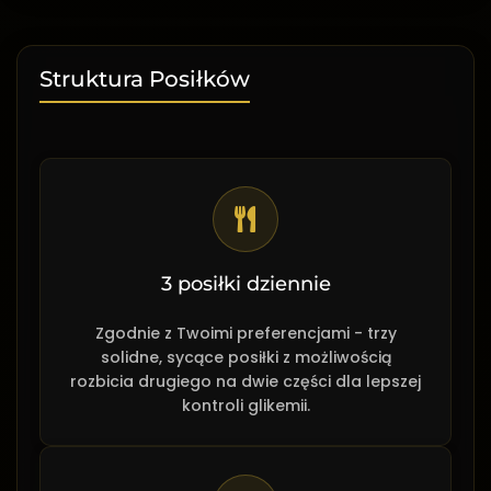
Struktura Posiłków
3 posiłki dziennie
Zgodnie z Twoimi preferencjami - trzy
solidne, sycące posiłki z możliwością
rozbicia drugiego na dwie części dla lepszej
kontroli glikemii.