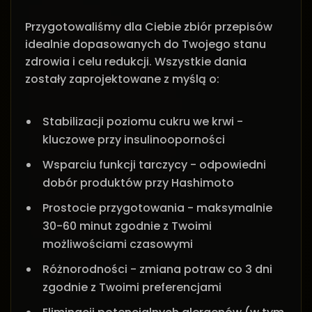
Przygotowaliśmy dla Ciebie zbiór przepisów
idealnie dopasowanych do Twojego stanu
zdrowia i celu redukcji. Wszystkie dania
zostały zaprojektowane z myślą o:
Stabilizacji poziomu cukru we krwi -
kluczowe przy insulinooporności
Wsparciu funkcji tarczycy - odpowiedni
dobór produktów przy Hashimoto
Prostocie przygotowania - maksymalnie
30-60 minut zgodnie z Twoimi
możliwościami czasowymi
Różnorodności - zmiana potraw co 3 dni
zgodnie z Twoimi preferencjami