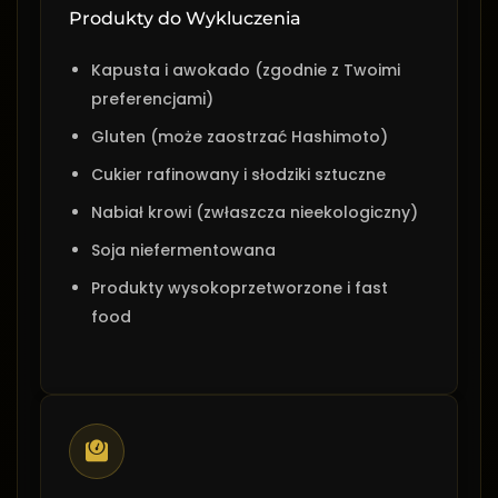
Produkty do Wykluczenia
Kapusta i awokado (zgodnie z Twoimi
preferencjami)
Gluten (może zaostrzać Hashimoto)
Cukier rafinowany i słodziki sztuczne
Nabiał krowi (zwłaszcza nieekologiczny)
Soja niefermentowana
Produkty wysokoprzetworzone i fast
food