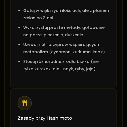
Gotuj w większych ilościach, ale z planem
zmian co 3 dni
Wykorzystuj proste metody: gotowanie
na parze, pieczenie, duszenie
Używaj ziół i przypraw wspierających
metabolizm (cynamon, kurkuma, imbir)
Stosuj różnorodne źródła białka (nie
tylko kurczak, ale i indyk, ryby, jaja)
Zasady przy Hashimoto