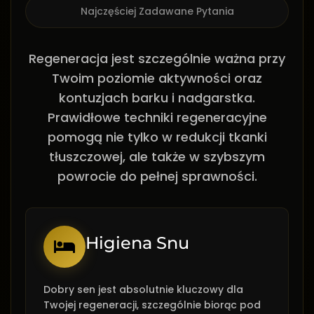
Najczęściej Zadawane Pytania
Regeneracja jest szczególnie ważna przy
Twoim poziomie aktywności oraz
kontuzjach barku i nadgarstka.
Prawidłowe techniki regeneracyjne
pomogą nie tylko w redukcji tkanki
tłuszczowej, ale także w szybszym
powrocie do pełnej sprawności.
Higiena Snu
Dobry sen jest absolutnie kluczowy dla
Twojej regeneracji, szczególnie biorąc pod