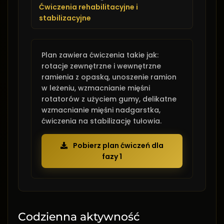
Ćwiczenia rehabilitacyjne i
stabilizacyjne
Plan zawiera ćwiczenia takie jak:
rotacje zewnętrzne i wewnętrzne
ramienia z opaską, unoszenie ramion
w leżeniu, wzmacnianie mięśni
rotatorów z użyciem gumy, delikatne
wzmacnianie mięśni nadgarstka,
ćwiczenia na stabilizację tułowia.
Pobierz plan ćwiczeń dla
fazy 1
Codzienna aktywność