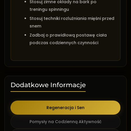
Stosuj zimne okłady na bark po
treningu spinningu
Stosuj techniki rozluźniania mięśni przed
snem
Zadbaj o prawidłową postawę ciała
podczas codziennych czynności
Dodatkowe Informacje
Regeneracja i Sen
Pomysły na Codzienną Aktywność