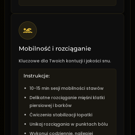
Mobilność i rozciąganie
Kluczowe dla Twoich kontuzji i jakości snu.
Instrukcje:
10-15 min sesji mobilności stawów
Delikatne rozciąganie mięśni klatki
piersiowej i barków
Ćwiczenia stabilizacji łopatki
Unikaj rozciągania w punktach bólu
Wykonuj codziennie, najlepiej