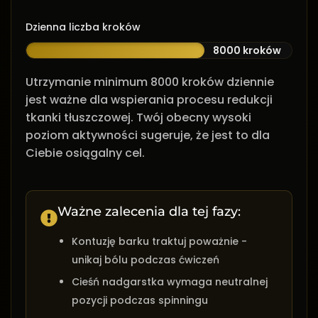
Dzienna liczba kroków
8000 kroków
Utrzymanie minimum 8000 kroków dziennie
jest ważne dla wspierania procesu redukcji
tkanki tłuszczowej. Twój obecny wysoki
poziom aktywności sugeruje, że jest to dla
Ciebie osiągalny cel.
Ważne zalecenia dla tej fazy:
Kontuzję barku traktuj poważnie -
unikaj bólu podczas ćwiczeń
Cieśń nadgarstka wymaga neutralnej
pozycji podczas spinningu