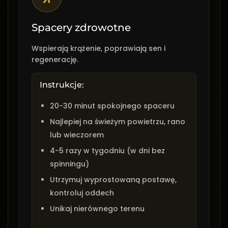
Spacery zdrowotne
Wspierają krążenie, poprawiają sen i
regenerację.
Instrukcje:
20-30 minut spokojnego spaceru
Najlepiej na świeżym powietrzu, rano
lub wieczorem
4-5 razy w tygodniu (w dni bez
spinningu)
Utrzymuj wyprostowaną postawę,
kontroluj oddech
Unikaj nierównego terenu