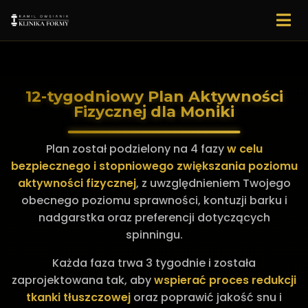
12-tygodniowy Plan Aktywności
Fizycznej dla Moniki
Plan został podzielony na 4 fazy
w celu
bezpiecznego i stopniowego zwiększania poziomu
aktywności fizycznej
, z uwzględnieniem Twojego
obecnego poziomu sprawności, kontuzji barku i
nadgarstka oraz preferencji dotyczących
spinningu.
Każda faza trwa 3 tygodnie i została
zaprojektowana tak, aby
wspierać proces redukcji
tkanki tłuszczowej
oraz poprawić jakość snu i