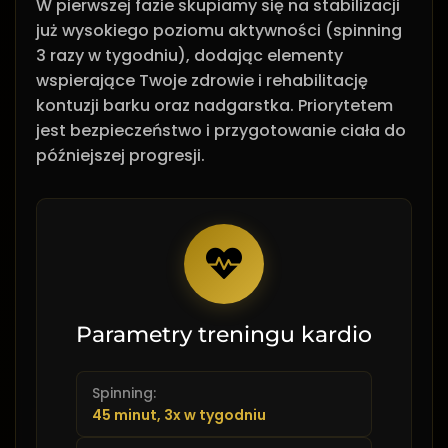
W pierwszej fazie skupiamy się na stabilizacji
już wysokiego poziomu aktywności (spinning
3 razy w tygodniu), dodając elementy
wspierające Twoje zdrowie i rehabilitację
kontuzji barku oraz nadgarstka. Priorytetem
jest bezpieczeństwo i przygotowanie ciała do
późniejszej progresji.
Parametry treningu kardio
Spinning:
45 minut, 3x w tygodniu