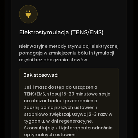
Elektrostymulacja (TENS/EMS)
Nieinwazyjne metody stymulacji elektrycznej
pomagają w zmniejszeniu bólu i stymulacji
mięśni bez obciążania stawów.
Jak stosować:
Jeśli masz dostęp do urządzenia
TENS/EMS, stosuj 15-20 minutowe sesje
na obszar barku i przedramienia.
Zacznij od najniższych ustawień i
stopniowo zwiększaj. Używaj 2-3 razy w
tygodniu, w dni regeneracyjne.
Skonsultuj się z fizjoterapeutą odnośnie
optymalnych ustawień.