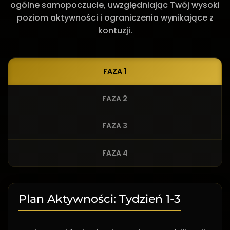
ogólne samopoczucie, uwzględniając Twój wysoki
poziom aktywności i ograniczenia wynikające z
kontuzji.
FAZA 1
FAZA 2
FAZA 3
FAZA 4
Plan Aktywności: Tydzień 1-3