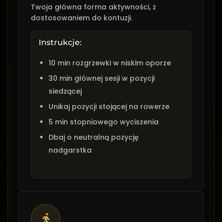
Twoja główna forma aktywności, z
dostosowaniem do kontuzji.
Instrukcje:
10 min rozgrzewki w niskim oporze
30 min głównej sesji w pozycji
siedzącej
Unikaj pozycji stojącej na rowerze
5 min stopniowego wyciszenia
Dbaj o neutralną pozycję
nadgarstka