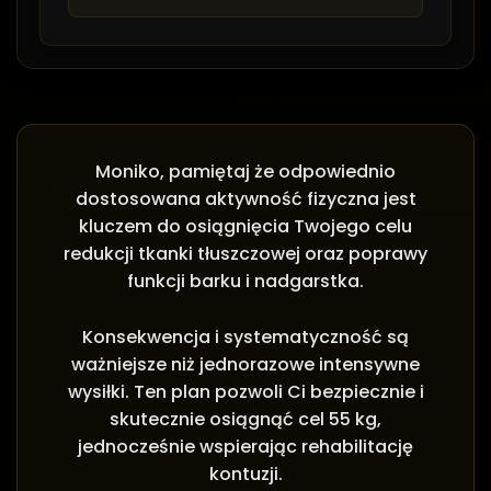
Moniko, pamiętaj że odpowiednio
dostosowana aktywność fizyczna jest
kluczem do osiągnięcia Twojego celu
redukcji tkanki tłuszczowej oraz poprawy
funkcji barku i nadgarstka.
Konsekwencja i systematyczność są
ważniejsze niż jednorazowe intensywne
wysiłki. Ten plan pozwoli Ci bezpiecznie i
skutecznie osiągnąć cel 55 kg,
jednocześnie wspierając rehabilitację
kontuzji.