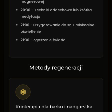
magnezowej
20:30 - Techniki oddechowe lub krótka
medytacja
21:00 - Przygotowanie do snu, minimalne
oświetlenie
21:30 - Zgaszenie światła
Metody regeneracji
Krioterapia dla barku i nadgarstka