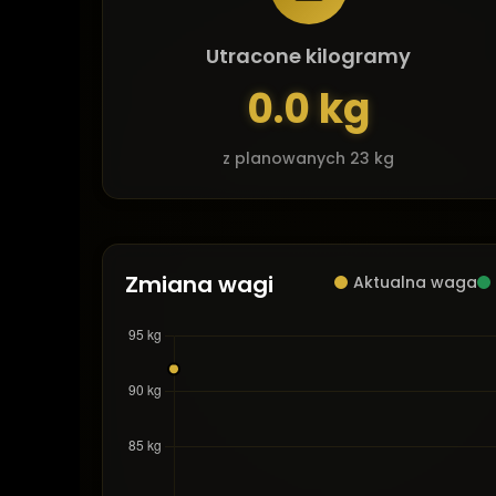
Utracone kilogramy
0.0 kg
z planowanych 23 kg
Zmiana wagi
Aktualna waga