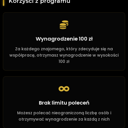
Korzyści z programu
Wynagrodzenie 100 zł
Za każdego znajomego, który zdecyduje się na
współpracę, otrzymasz wynagrodzenie w wysokości
100 zł
Brak limitu poleceń
Możesz polecać nieograniczoną liczbę osób i
otrzymywać wynagrodzenie za każdą z nich