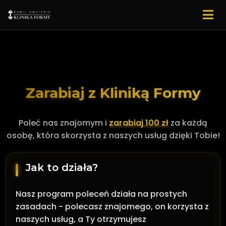
Zarabiaj z Kliniką Formy
Poleć nas znajomym i
zarabiaj 100 zł
za każdą
osobę, która skorzysta z naszych usług dzięki Tobie!
Jak to działa?
Nasz program poleceń działa na prostych
zasadach - polecasz znajomego, on korzysta z
naszych usług, a Ty otrzymujesz