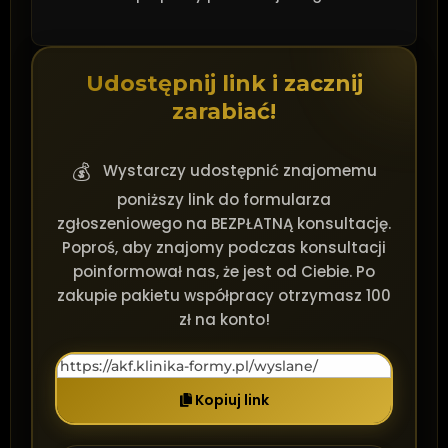
Udostępnij link i zacznij
zarabiać!
💰
Wystarczy udostępnić znajomemu
poniższy link do formularza
zgłoszeniowego na BEZPŁATNĄ konsultację.
Poproś, aby znajomy podczas konsultacji
poinformował nas, że jest od Ciebie. Po
zakupie pakietu współpracy otrzymasz 100
zł na konto!
Kopiuj link