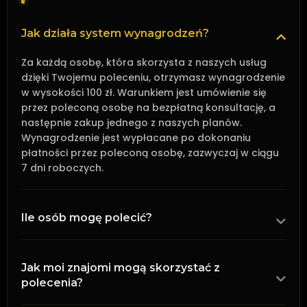
Jak działa system wynagrodzeń?
Za każdą osobę, która skorzysta z naszych usług
dzięki Twojemu poleceniu, otrzymasz wynagrodzenie
w wysokości 100 zł. Warunkiem jest umówienie się
przez poleconą osobę na bezpłatną konsultację, a
następnie zakup jednego z naszych planów.
Wynagrodzenie jest wypłacane po dokonaniu
płatności przez poleconą osobę, zazwyczaj w ciągu
7 dni roboczych.
Ile osób mogę polecić?
Jak moi znajomi mogą skorzystać z
polecenia?