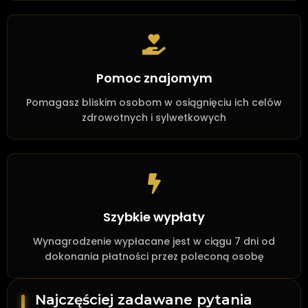
Pomoc znajomym
Pomagasz bliskim osobom w osiągnięciu ich celów
zdrowotnych i sylwetkowych
Szybkie wypłaty
Wynagrodzenie wypłacane jest w ciągu 7 dni od
dokonania płatności przez poleconą osobę
Najczęściej zadawane pytania