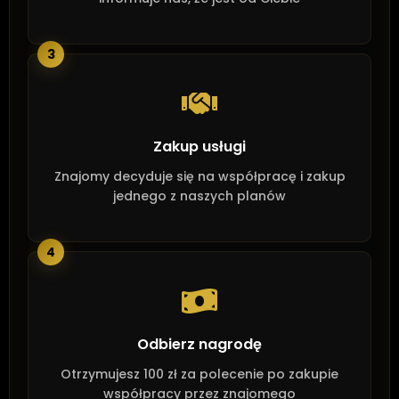
3
Zakup usługi
Znajomy decyduje się na współpracę i zakup
jednego z naszych planów
4
Odbierz nagrodę
Otrzymujesz 100 zł za polecenie po zakupie
współpracy przez znajomego