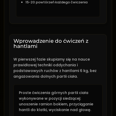
15-20 powtórzeń każdego ćwiczenia
Wprowadzenie do ćwiczeń z
hantlami
W pierwszej fazie skupiamy się na nauce
prawidłowej techniki oddychania i
podstawowych ruchów z hantlami 6 kg, bez
angażowania dolnych partii ciała.
Proste ćwiczenia górnych partii ciała
wykonywane w pozycji siedzącej:
unoszenie ramion bokiem, przyciąganie
hantli do klatki, wyciskanie nad głowę.