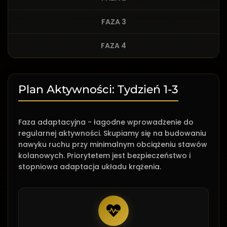
FAZA 3
FAZA 4
Plan Aktywności: Tydzień 1-3
Faza adaptacyjna - łagodne wprowadzenie do
regularnej aktywności. Skupiamy się na budowaniu
nawyku ruchu przy minimalnym obciążeniu stawów
kolanowych. Priorytetem jest bezpieczeństwo i
stopniowa adaptacja układu krążenia.