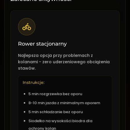
Rower stacjonarny
Najlepsza opcja przy problemach z
kolanami - zero uderzeniowego obciążenia
stawów.
Instrukcje:
5 min rozgrzewka bez oporu
8-10 min jazda z minimalnym oporem
5 min schładzanie bez oporu
Siodełko na wysokości biodra dla
ochrony kolan