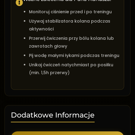
Monitoruj ciśnienie przed i po treningu
Używaj stabilizatora kolana podczas
aktywności
Przerwij ćwiczenia przy bólu kolana lub
zawrotach głowy
Pij wodę małymi łykami podczas treningu
Unikaj ćwiczeń natychmiast po posiłku
(min. 1,5h przerwy)
Dodatkowe Informacje