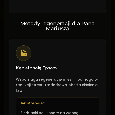
Metody regeneracji dla Pana
Mariusza
Kąpiel z solą Epsom
Wspomaga regenerację mięśni i pomaga w
redukcji stresu. Dodatkowo obniża ciśnienie
krwi.
Jak stosować:
2 szklanki soli Epsom na wannę,