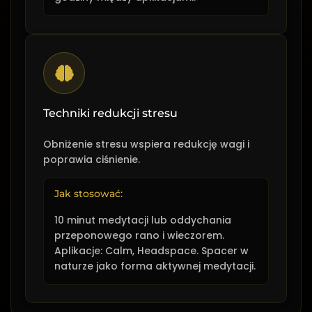
Techniki redukcji stresu
Obniżenie stresu wspiera redukcję wagi i
poprawia ciśnienie.
Jak stosować:
10 minut medytacji lub oddychania
przeponowego rano i wieczorem.
Aplikacje: Calm, Headspace. Spacer w
naturze jako forma aktywnej medytacji.