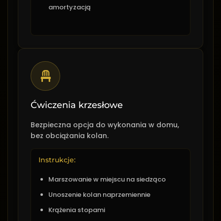
amortyzacją
Ćwiczenia krzesłowe
Bezpieczna opcja do wykonania w domu,
bez obciążania kolan.
Instrukcje:
Marszowanie w miejscu na siedząco
Unoszenie kolan naprzemiennie
Krążenia stopami