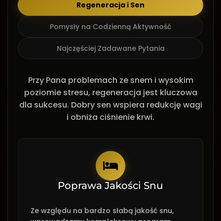
Regeneracja i Sen
Pomysły na Codzienną Aktywność
Najczęściej Zadawane Pytania
Przy Pana problemach ze snem i wysokim
poziomie stresu, regeneracja jest kluczowa
dla sukcesu. Dobry sen wspiera redukcję wagi
i obniża ciśnienie krwi.
Poprawa Jakości Snu
Ze względu na bardzo słabą jakość snu,