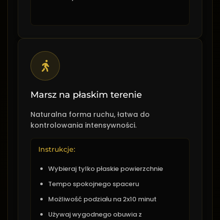
Marsz na płaskim terenie
Naturalna forma ruchu, łatwa do
kontrolowania intensywności.
Instrukcje:
Wybieraj tylko płaskie powierzchnie
Tempo spokojnego spaceru
Możliwość podziału na 2x10 minut
Używaj wygodnego obuwia z