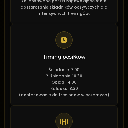
zbilansowane posiłki zapewniające stałe
dostarczanie składników odżywczych dla
intensywnych treningów.
Timing posiłków
Śniadanie: 7:00
2. śniadanie: 10:30
Obiad: 14:00
Kolacja: 18:30
(dostosowanie do treningów wieczornych)