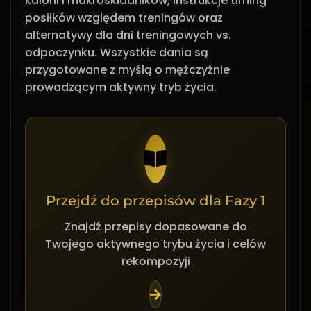
kalorii i makroskładników, instrukcje timing
posiłków względem treningów oraz
alternatywy dla dni treningowych vs.
odpoczynku. Wszystkie dania są
przygotowane z myślą o mężczyźnie
prowadzącym aktywny tryb życia.
Przejdź do przepisów dla Fazy 1
Znajdź przepisy dopasowane do
Twojego aktywnego trybu życia i celów
rekompozyji