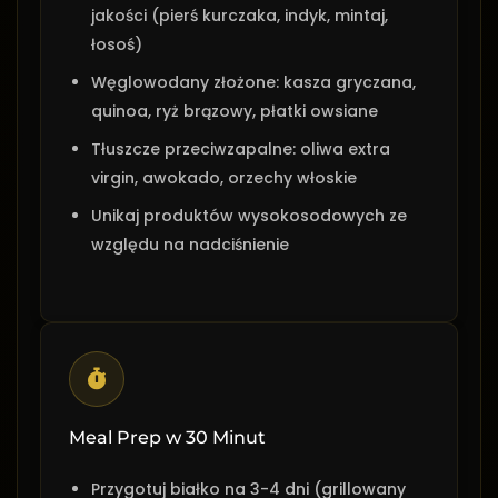
jakości (pierś kurczaka, indyk, mintaj,
łosoś)
Węglowodany złożone: kasza gryczana,
quinoa, ryż brązowy, płatki owsiane
Tłuszcze przeciwzapalne: oliwa extra
virgin, awokado, orzechy włoskie
Unikaj produktów wysokosodowych ze
względu na nadciśnienie
Meal Prep w 30 Minut
Przygotuj białko na 3-4 dni (grillowany