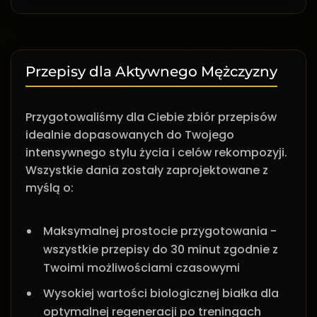
Przepisy dla Aktywnego Mężczyzny
Przygotowaliśmy dla Ciebie zbiór przepisów
idealnie dopasowanych do Twojego
intensywnego stylu życia i celów rekompozyji.
Wszystkie dania zostały zaprojektowane z
myślą o:
Maksymalnej prostocie przygotowania -
wszystkie przepisy do 30 minut zgodnie z
Twoimi możliwościami czasowymi
Wysokiej wartości biologicznej białka dla
optymalnej regeneracji po treningach