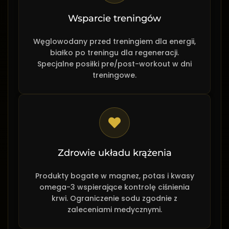
Wsparcie treningów
Węglowodany przed treningiem dla energii,
białko po treningu dla regeneracji.
Specjalne posiłki pre/post-workout w dni
treningowe.
Zdrowie układu krążenia
Produkty bogate w magnez, potas i kwasy
omega-3 wspierające kontrolę ciśnienia
krwi. Ograniczenie sodu zgodnie z
zaleceniami medycznymi.