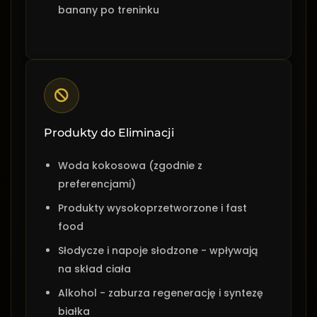
banany po treninku
Produkty do Eliminacji
Woda kokosowa (zgodnie z
preferencjami)
Produkty wysokoprzetworzone i fast
food
Słodycze i napoje słodzone - wpływają
na skład ciała
Alkohol - zaburza regenerację i syntezę
białka