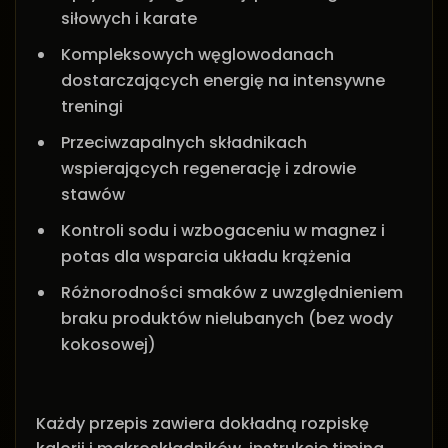
siłowych i karate
Kompleksowych węglowodanach
dostarczających energię na intensywne
treningi
Przeciwzapalnych składnikach
wspierających regenerację i zdrowie
stawów
Kontroli sodu i wzbogaceniu w magnez i
potas dla wsparcia układu krążenia
Różnorodności smaków z uwzględnieniem
braku produktów nielubanych (bez wody
kokosowej)
Każdy przepis zawiera dokładną rozpiskę