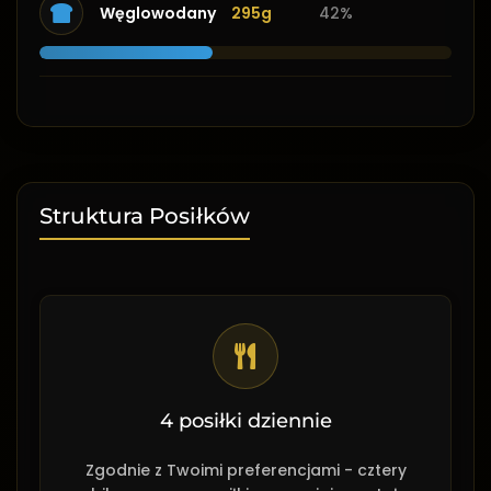
Węglowodany
295g
42%
Struktura Posiłków
4 posiłki dziennie
Zgodnie z Twoimi preferencjami - cztery