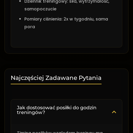
Dziennik treningowy: siła, wytrzymałość,
samopoczucie
Pomiary ciśnienia: 2x w tygodniu, sama
pora
Najczęściej Zadawane Pytania
Jak dostosować posiłki do godzin
treningów?