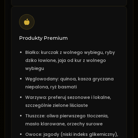
Produkty Premium
Białko: kurczak z wolnego wybiegu, ryby
dziko łowione, jaja od kur z wolnego
wybiegu
Węglowodany: quinoa, kasza gryczana
niepalona, ryż basmati
Warzywa: preferuj sezonowe i lokalne,
szczególnie zielone liściaste
Tłuszcze: oliwa pierwszego tłoczenia,
masło klarowane, orzechy surowe
Owoce: jagody (niski indeks glikemiczny),