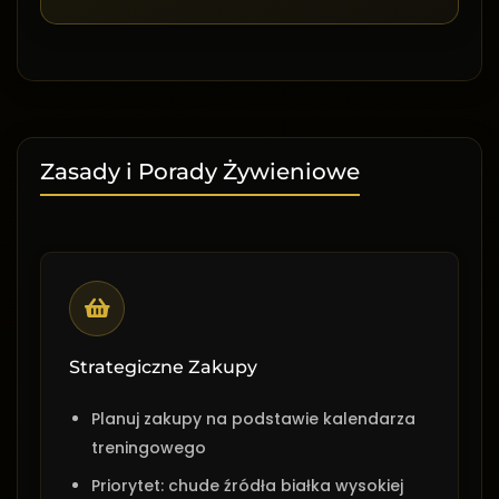
Zasady i Porady Żywieniowe
Strategiczne Zakupy
Planuj zakupy na podstawie kalendarza
treningowego
Priorytet: chude źródła białka wysokiej