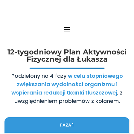
12-tygodniowy Plan Aktywności
Fizycznej dla Łukasza
Podzielony na 4 fazy
w celu stopniowego
zwiększania wydolności organizmu i
wspierania redukcji tkanki tłuszczowej
, z
uwzględnieniem problemów z kolanem.
FAZA 1