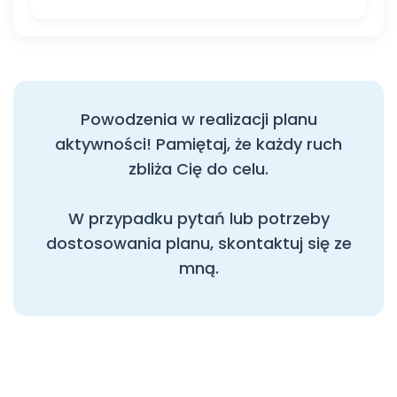
Powodzenia w realizacji planu
aktywności! Pamiętaj, że każdy ruch
zbliża Cię do celu.
W przypadku pytań lub potrzeby
dostosowania planu, skontaktuj się ze
mną.