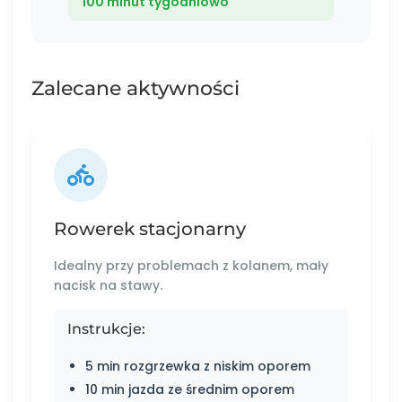
100 minut tygodniowo
Zalecane aktywności
Rowerek stacjonarny
Idealny przy problemach z kolanem, mały
nacisk na stawy.
Instrukcje:
5 min rozgrzewka z niskim oporem
10 min jazda ze średnim oporem