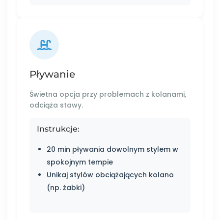
Pływanie
Świetna opcja przy problemach z kolanami,
odciąża stawy.
Instrukcje:
20 min pływania dowolnym stylem w
spokojnym tempie
Unikaj stylów obciążających kolano
(np. żabki)