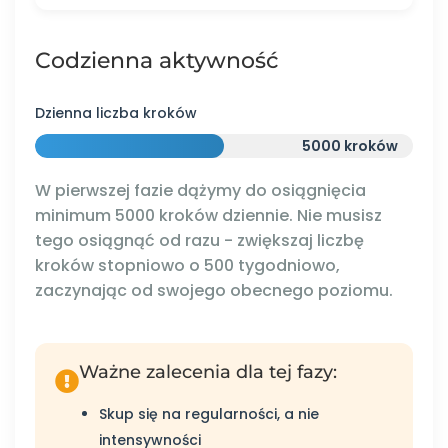
Codzienna aktywność
Dzienna liczba kroków
5000 kroków
W pierwszej fazie dążymy do osiągnięcia
minimum 5000 kroków dziennie. Nie musisz
tego osiągnąć od razu - zwiększaj liczbę
kroków stopniowo o 500 tygodniowo,
zaczynając od swojego obecnego poziomu.
Ważne zalecenia dla tej fazy:
Skup się na regularności, a nie
intensywności