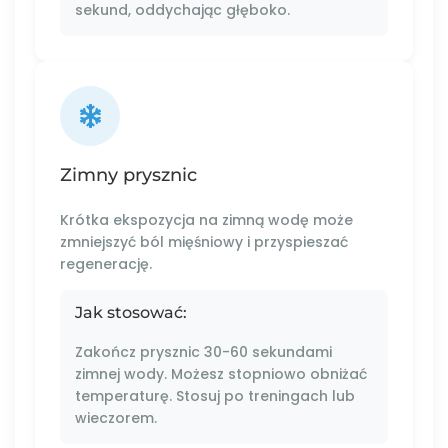
sekund, oddychając głęboko.
Zimny prysznic
Krótka ekspozycja na zimną wodę może
zmniejszyć ból mięśniowy i przyspieszać
regenerację.
Jak stosować:
Zakończ prysznic 30-60 sekundami
zimnej wody. Możesz stopniowo obniżać
temperaturę. Stosuj po treningach lub
wieczorem.