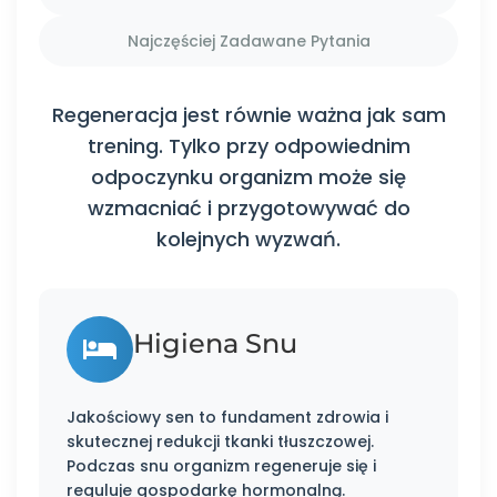
Najczęściej Zadawane Pytania
Regeneracja jest równie ważna jak sam
trening. Tylko przy odpowiednim
odpoczynku organizm może się
wzmacniać i przygotowywać do
kolejnych wyzwań.
Higiena Snu
Jakościowy sen to fundament zdrowia i
skutecznej redukcji tkanki tłuszczowej.
Podczas snu organizm regeneruje się i
reguluje gospodarkę hormonalną.