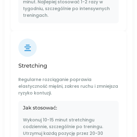
minut. Najlepiej stosować 1-2 razy w
tygodniu, szczególnie po intensywnych
treningach.
Stretching
Regularne rozciąganie poprawia
elastyczność mięśni, zakres ruchu i zmniejsza
ryzyko kontuzji.
Jak stosować:
Wykonuj 10-15 minut stretchingu
codziennie, szczególnie po treningu.
Utrzymuj każdą pozycję przez 20-30