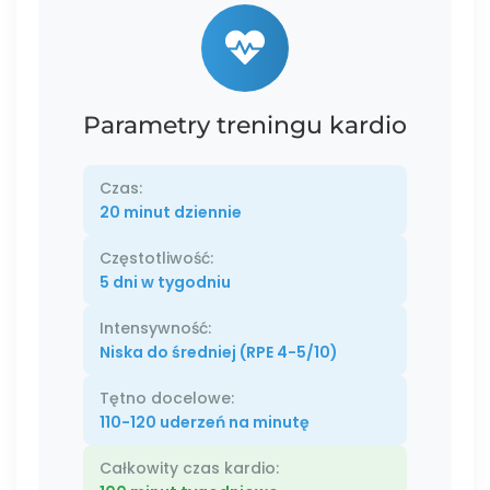
Parametry treningu kardio
Czas:
20 minut dziennie
Częstotliwość:
5 dni w tygodniu
Intensywność:
Niska do średniej (RPE 4-5/10)
Tętno docelowe:
110-120 uderzeń na minutę
Całkowity czas kardio: