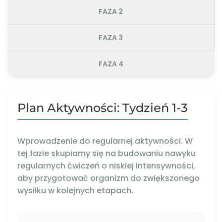
FAZA 2
FAZA 3
FAZA 4
Plan Aktywności: Tydzień 1-3
Wprowadzenie do regularnej aktywności. W
tej fazie skupiamy się na budowaniu nawyku
regularnych ćwiczeń o niskiej intensywności,
aby przygotować organizm do zwiększonego
wysiłku w kolejnych etapach.