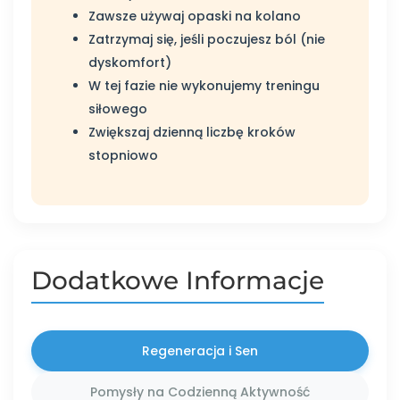
Zawsze używaj opaski na kolano
Zatrzymaj się, jeśli poczujesz ból (nie
dyskomfort)
W tej fazie nie wykonujemy treningu
siłowego
Zwiększaj dzienną liczbę kroków
stopniowo
Dodatkowe Informacje
Regeneracja i Sen
Pomysły na Codzienną Aktywność