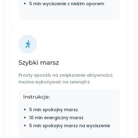
5 min wyciszenie z niskim oporem
Szybki marsz
Prosty sposób na zwiększenie aktywności,
można wykonywać na zewnątrz.
Instrukcje:
5 min spokojny marsz
10 min energiczny marsz
5 min spokojny marsz na wyciszenie