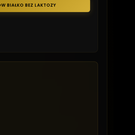
W BIAŁKO BEZ LAKTOZY