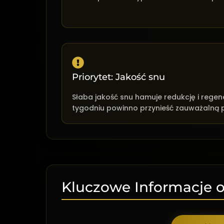
Priorytet: Jakość snu
Słaba jakość snu hamuje redukcję i rege
tygodniu powinno przynieść zauważalną 
Kluczowe Informacje o