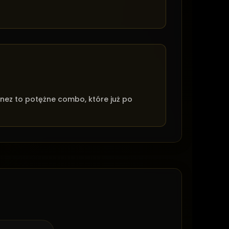
nez to potężne combo, które już po