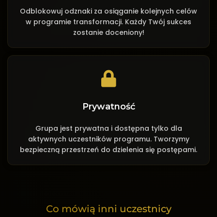
Odblokowuj odznaki za osiąganie kolejnych celów
w programie transformacji. Każdy Twój sukces
zostanie doceniony!
Prywatność
Grupa jest prywatna i dostępna tylko dla
aktywnych uczestników programu. Tworzymy
bezpieczną przestrzeń do dzielenia się postępami.
Co mówią inni uczestnicy