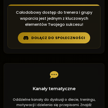
Całodobowy dostęp do trenera i grupy
wsparcia jest jednym z kluczowych
elementów Twojego sukcesu!
DOŁĄCZ DO SPOŁECZNOŚCI
Kanały tematyczne
Oddzielne kanały do dyskusji o diecie, treningu,
motywacji i dzielenia się przepisami. Znajdź