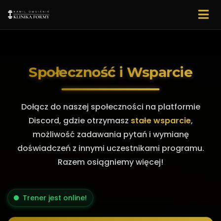
Społeczność i Wsparcie
Dołącz do naszej społeczności na platformie
Discord, gdzie otrzymasz
stałe wsparcie
,
możliwość zadawania pytań i wymianę
doświadczeń z innymi uczestnikami programu.
Razem osiągniemy więcej!
Trener jest online!