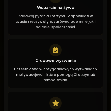
Wsparcie na żywo
Zadawaj pytania i otrzymuj odpowiedzi w
czasie rzeczywistym, zarówno ode mnie jak i
od całej społeczności.
Grupowe wyzwania
Uczestnictwo w cotygodniowych wyzwaniach
motywacyjnych, które pomogą Ci utrzymać
tempo zmian.