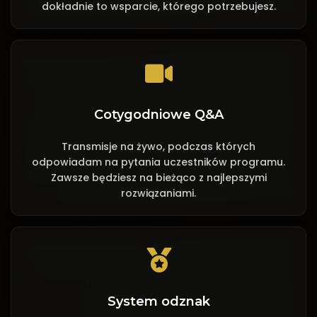
dokładnie to wsparcie, którego potrzebujesz.
Cotygodniowe Q&A
Transmisje na żywo, podczas których
odpowiadam na pytania uczestników programu.
Zawsze będziesz na bieżąco z najlepszymi
rozwiązaniami.
System odznak