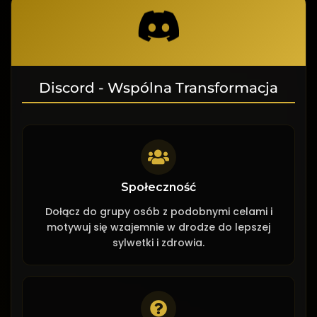
Discord - Wspólna Transformacja
Społeczność
Dołącz do grupy osób z podobnymi celami i
motywuj się wzajemnie w drodze do lepszej
sylwetki i zdrowia.