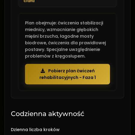
ciała
Plan obejmuje: ćwiczenia stabilizacji
miednicy, wzmacnianie głębokich
mięśni brzucha, łagodne mosty
biodrowe, ćwiczenia dla prawidłowej
postawy. Specjalne uwzględnienie
problemów z kręgosłupem.
Pobierz plan ćwiczeń
rehabilitacyjnych - Faza 1
Codzienna aktywność
Dzienna liczba kroków