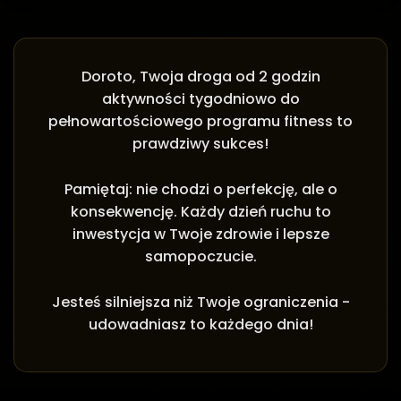
Doroto, Twoja droga od 2 godzin
aktywności tygodniowo do
pełnowartościowego programu fitness to
prawdziwy sukces!
Pamiętaj: nie chodzi o perfekcję, ale o
konsekwencję. Każdy dzień ruchu to
inwestycja w Twoje zdrowie i lepsze
samopoczucie.
Jesteś silniejsza niż Twoje ograniczenia -
udowadniasz to każdego dnia!