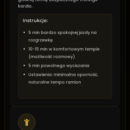
kardio.
Instrukcje:
5 min bardzo spokojnej jazdy na
rozgrzewkę
10-15 min w komfortowym tempie
(możliwość rozmowy)
5 min powolnego wyciszania
Ustawienia: minimalna oporność,
naturalne tempo ramion