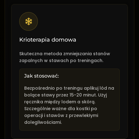
Krioterapia domowa
Skuteczna metoda zmniejszania stanów
zapalnych w stawach po treningach.
Jak stosować:
Bezpośrednio po treningu aplikuj lód na
bolące stawy przez 15-20 minut. Użyj
ręcznika między lodem a skórą.
Szczególnie ważne dla kostki po
operacji i stawów z przewlekłymi
dolegliwościami.