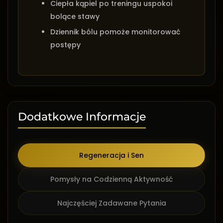
Ciepła kąpiel po treningu uspokoi
bolące stawy
Dziennik bólu pomoże monitorować
postępy
Dodatkowe Informacje
Regeneracja i Sen
Pomysły na Codzienną Aktywność
Najczęściej Zadawane Pytania