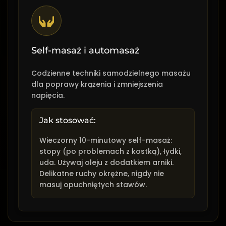
Self-masaż i automasaż
Codzienne techniki samodzielnego masażu
dla poprawy krążenia i zmniejszenia
napięcia.
Jak stosować:
Wieczorny 10-minutowy self-masaż:
stopy (po problemach z kostką), łydki,
uda. Używaj oleju z dodatkiem arniki.
Delikatne ruchy okrężne, nigdy nie
masuj opuchniętych stawów.