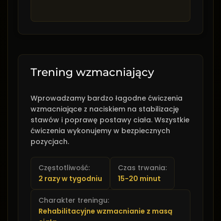
Trening wzmacniający
Wprowadzamy bardzo łagodne ćwiczenia
wzmacniające z naciskiem na stabilizację
stawów i poprawę postawy ciała. Wszystkie
ćwiczenia wykonujemy w bezpiecznych
pozycjach.
Częstotliwość:
Czas trwania:
2 razy w tygodniu
15-20 minut
Charakter treningu:
Rehabilitacyjne wzmacnianie z masą