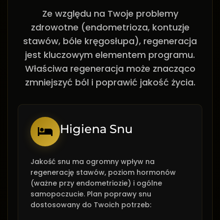
Ze względu na Twoje problemy
zdrowotne (endometrioza, kontuzje
stawów, bóle kręgosłupa), regeneracja
jest kluczowym elementem programu.
Właściwa regeneracja może znacząco
zmniejszyć ból i poprawić jakość życia.
Higiena Snu
Jakość snu ma ogromny wpływ na
regenerację stawów, poziom hormonów
(ważne przy endometriozie) i ogólne
samopoczucie. Plan poprawy snu
dostosowany do Twoich potrzeb: