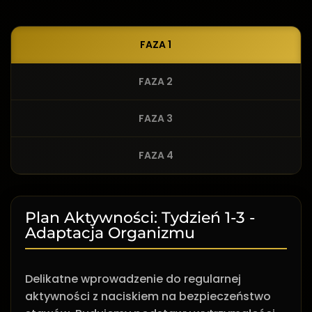
FAZA 1
FAZA 2
FAZA 3
FAZA 4
Plan Aktywności: Tydzień 1-3 -
Adaptacja Organizmu
Delikatne wprowadzenie do regularnej
aktywności z naciskiem na bezpieczeństwo