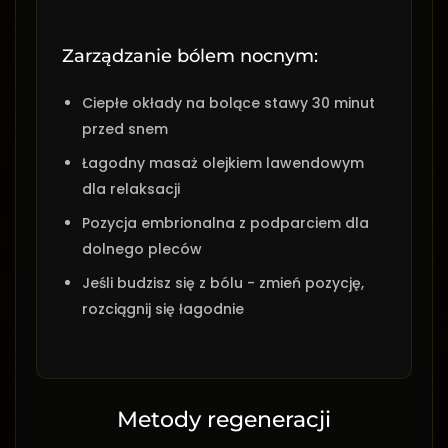
Zarządzanie bólem nocnym:
Ciepłe okłady na bolące stawy 30 minut
przed snem
Łagodny masaż olejkiem lawendowym
dla relaksacji
Pozycja embrionalna z podparciem dla
dolnego pleców
Jeśli budzisz się z bólu - zmień pozycję,
rozciągnij się łagodnie
Metody regeneracji