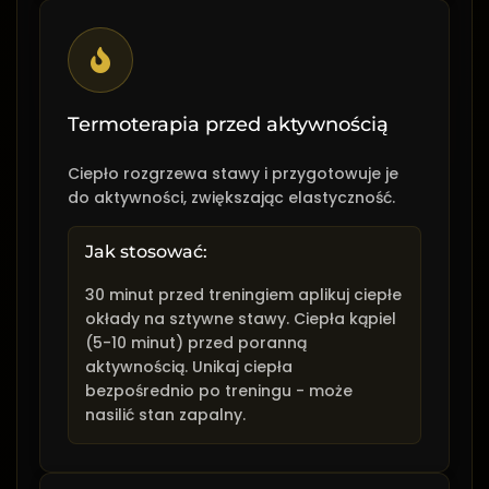
Termoterapia przed aktywnością
Ciepło rozgrzewa stawy i przygotowuje je
do aktywności, zwiększając elastyczność.
Jak stosować:
30 minut przed treningiem aplikuj ciepłe
okłady na sztywne stawy. Ciepła kąpiel
(5-10 minut) przed poranną
aktywnością. Unikaj ciepła
bezpośrednio po treningu - może
nasilić stan zapalny.