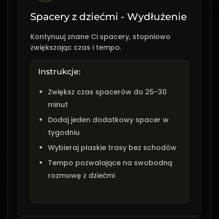
Spacery z dziećmi - Wydłużenie
Kontynuuj znane Ci spacery, stopniowo
zwiększając czas i tempo.
Instrukcje:
Zwiększ czas spacerów do 25-30
minut
Dodaj jeden dodatkowy spacer w
tygodniu
Wybieraj płaskie trasy bez schodów
Tempo pozwalające na swobodną
rozmowę z dziećmi