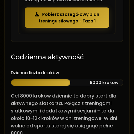
Pobierz szczegółowy plan
treningu siłowego - Faza 1
Codzienna aktywność
Dzienna liczba kroków
8000 kroków
Cel 8000 kroków dziennie to dobry start dla
aktywnego siatkarza. Połącz z treningami
siatkowymi i dodatkowymi sesjami - to da
około 10-12k kroków w dni treningowe. W dni
wolne od sportu staraj się osiągnąć pełne
8000.