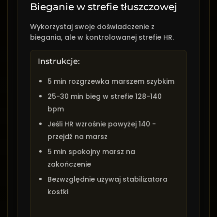
Bieganie w strefie tłuszczowej
Wykorzystaj swoje doświadczenie z
biegania, ale w kontrolowanej strefie HR.
Instrukcje:
5 min rozgrzewka marszem szybkim
25-30 min bieg w strefie 128-140
bpm
Jeśli HR wzrośnie powyżej 140 -
przejdź na marsz
5 min spokojny marsz na
zakończenie
Bezwzględnie używaj stabilizatora
kostki