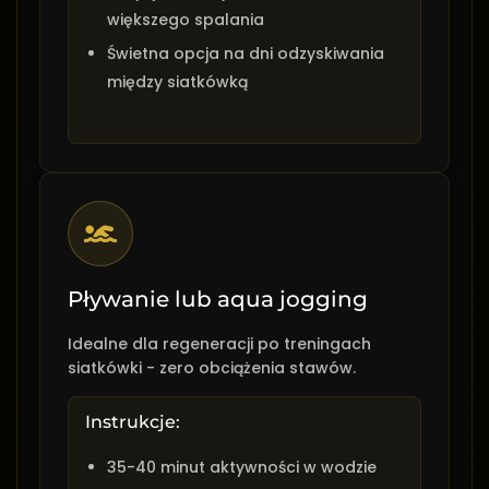
większego spalania
Świetna opcja na dni odzyskiwania
między siatkówką
Pływanie lub aqua jogging
Idealne dla regeneracji po treningach
siatkówki - zero obciążenia stawów.
Instrukcje:
35-40 minut aktywności w wodzie