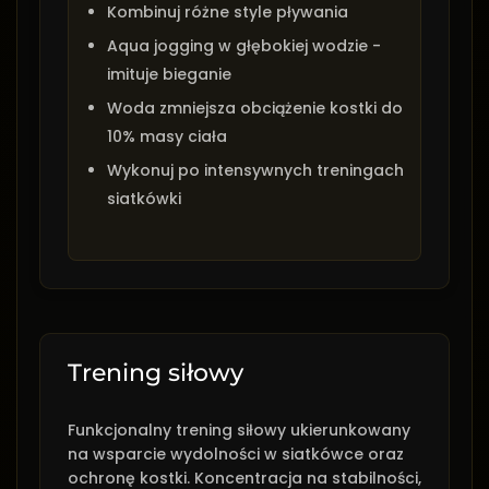
Kombinuj różne style pływania
Aqua jogging w głębokiej wodzie -
imituje bieganie
Woda zmniejsza obciążenie kostki do
10% masy ciała
Wykonuj po intensywnych treningach
siatkówki
Trening siłowy
Funkcjonalny trening siłowy ukierunkowany
na wsparcie wydolności w siatkówce oraz
ochronę kostki. Koncentracja na stabilności,