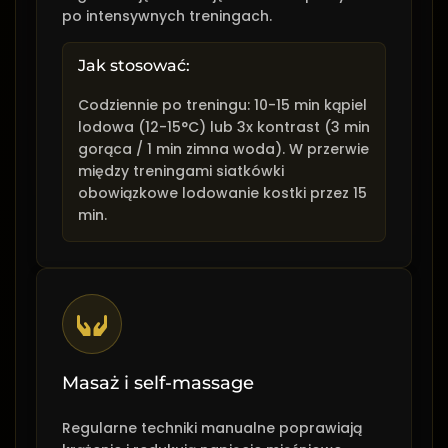
po intensywnych treningach.
Jak stosować:
Codziennie po treningu: 10-15 min kąpiel
lodowa (12-15°C) lub 3x kontrast (3 min
gorąca / 1 min zimna woda). W przerwie
między treningami siatkówki
obowiązkowe lodowanie kostki przez 15
min.
Masaż i self-massage
Regularne techniki manualne poprawiają