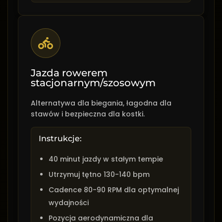
Jazda rowerem
stacjonarnym/szosowym
Alternatywa dla biegania, łagodna dla
stawów i bezpieczna dla kostki.
Instrukcje:
40 minut jazdy w stałym tempie
Utrzymuj tętno 130-140 bpm
Cadence 80-90 RPM dla optymalnej
wydajności
Pozycja aerodynamiczna dla