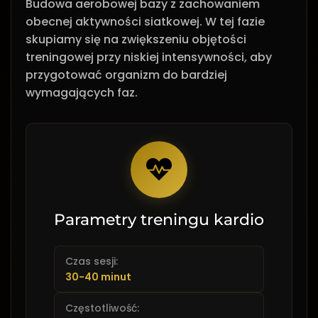
Budowa aerobowej bazy z zachowaniem
obecnej aktywności siatkowej. W tej fazie
skupiamy się na zwiększeniu objętości
treningowej przy niskiej intensywności, aby
przygotować organizm do bardziej
wymagających faz.
Parametry treningu kardio
Czas sesji:
30-40 minut
Częstotliwość: