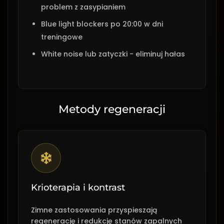
problem z zasypianiem
Blue light blockers po 20:00 w dni
treningowe
White noise lub zatyczki - eliminuj hałas
Metody regeneracji
Krioterapia i kontrast
Zimne zastosowania przyspieszają
regenerację i redukcję stanów zapalnych