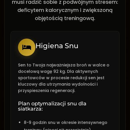
musi radzić sobie z podwójnym stresem:
deficytem kalorycznym i zwiększoną
objętością treningową.
Higiena Snu
Sen to Twoja najważniejsza broń w walce o
docelową wagę 92 kg. Dla aktywnych
sportowców w procesie redukcji sen jest
kluczowy dla utrzymania wydolności i
przyspieszenia regeneracji.
Plan optymalizacji snu dla
siatkarza:
8-9 godzin snu w okresie intensywnego