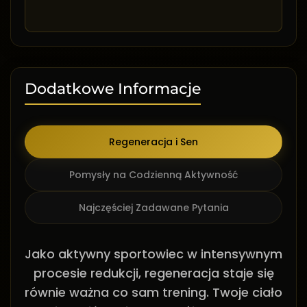
Dodatkowe Informacje
Regeneracja i Sen
Pomysły na Codzienną Aktywność
Najczęściej Zadawane Pytania
Jako aktywny sportowiec w intensywnym
procesie redukcji, regeneracja staje się
równie ważna co sam trening. Twoje ciało