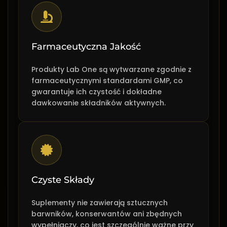
Farmaceutyczna Jakość
Produkty Lab One są wytwarzane zgodnie z
farmaceutycznymi standardami GMP, co
gwarantuje ich czystość i dokładne
dawkowanie składników aktywnych.
Czyste Składy
Suplementy nie zawierają sztucznych
barwników, konserwantów ani zbędnych
wypełniaczy, co jest szczególnie ważne przy