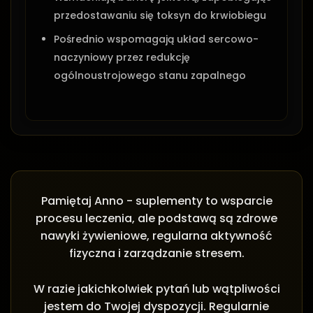
przedostawaniu się toksyn do krwiobiegu
Pośrednio wspomagają układ sercowo-
naczyniowy przez redukcję
ogólnoustrojowego stanu zapalnego
Pamiętaj Anno - suplementy to wsparcie
procesu leczenia, ale podstawą są zdrowe
nawyki żywieniowe, regularna aktywność
fizyczna i zarządzanie stresem.
W razie jakichkolwiek pytań lub wątpliwości
jestem do Twojej dyspozycji. Regularnie