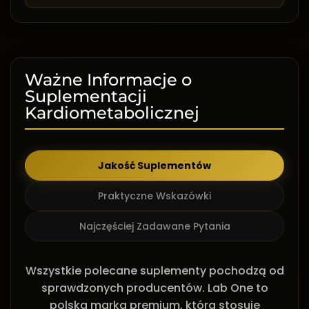
Ważne Informacje o
Suplementacji
Kardiometabolicznej
Jakość Suplementów
Praktyczne Wskazówki
Najczęściej Zadawane Pytania
Wszystkie polecane suplementy pochodzą od
sprawdzonych producentów. Lab One to
polska marka premium, która stosuje