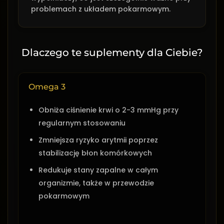
problemach z układem pokarmowym.
Dlaczego te suplementy dla Ciebie?
Omega 3
Obniża ciśnienie krwi o 2-3 mmHg przy
regularnym stosowaniu
Zmniejsza ryzyko arytmii poprzez
stabilizację błon komórkowych
Redukuje stany zapalne w całym
organizmie, także w przewodzie
pokarmowym