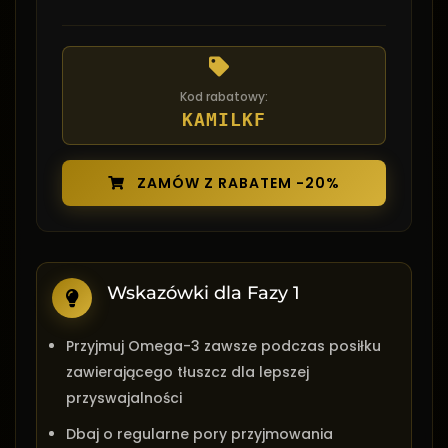
Kod rabatowy:
KAMILKF
ZAMÓW Z RABATEM -20%
Wskazówki dla Fazy 1
Przyjmuj Omega-3 zawsze podczas posiłku
zawierającego tłuszcz dla lepszej
przyswajalności
Dbaj o regularne pory przyjmowania