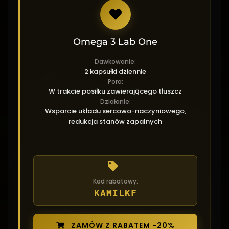
Omega 3 Lab One
Dawkowanie:
2 kapsułki dziennie
Pora:
W trakcie posiłku zawierającego tłuszcz
Działanie:
Wsparcie układu sercowo-naczyniowego,
redukcja stanów zapalnych
Kod rabatowy:
KAMILKF
ZAMÓW Z RABATEM -20%