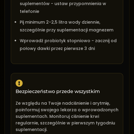
suplementów - ustaw przypomnienia w
telefonie
Pij minimum 2-2,5 litra wody dziennie,
szczególnie przy suplementacji magnezem
Wprowadź probiotyk stopniowo - zacznij od
połowy dawki przez pierwsze 3 dni
Bezpieczeństwo przede wszystkim
Ze względu na Twoje nadciśnienie i arytmię,
poinformuj swojego lekarza o wprowadzonych
suplementach. Monitoruj ciśnienie krwi
regularnie, szczególnie w pierwszym tygodniu
suplementacji.