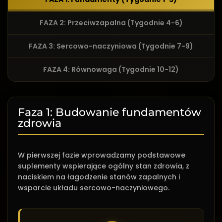
FAZA 2: Przeciwzapalna (Tygodnie 4-6)
FAZA 3: Sercowo-naczyniowa (Tygodnie 7-9)
FAZA 4: Równowaga (Tygodnie 10-12)
Faza 1: Budowanie fundamentów
zdrowia
W pierwszej fazie wprowadzamy podstawowe
suplementy wspierające ogólny stan zdrowia, z
naciskiem na łagodzenie stanów zapalnych i
wsparcie układu sercowo-naczyniowego.