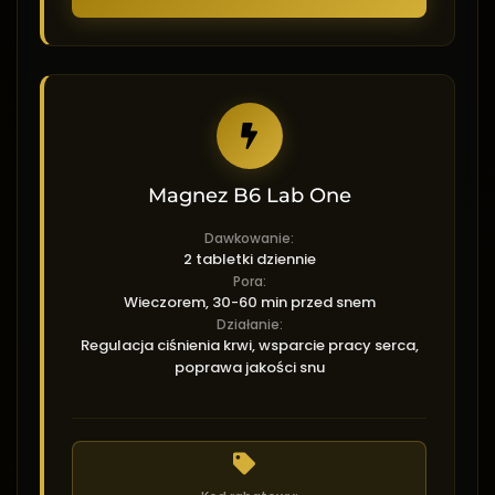
Magnez B6 Lab One
Dawkowanie:
2 tabletki dziennie
Pora:
Wieczorem, 30-60 min przed snem
Działanie:
Regulacja ciśnienia krwi, wsparcie pracy serca,
poprawa jakości snu