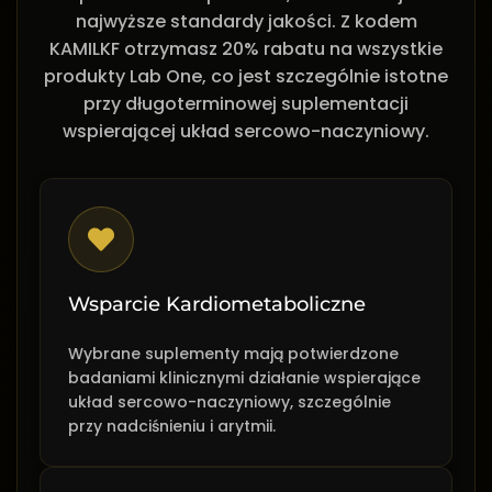
najwyższe standardy jakości. Z kodem
KAMILKF otrzymasz 20% rabatu na wszystkie
produkty Lab One, co jest szczególnie istotne
przy długoterminowej suplementacji
wspierającej układ sercowo-naczyniowy.
Wsparcie Kardiometaboliczne
Wybrane suplementy mają potwierdzone
badaniami klinicznymi działanie wspierające
układ sercowo-naczyniowy, szczególnie
przy nadciśnieniu i arytmii.