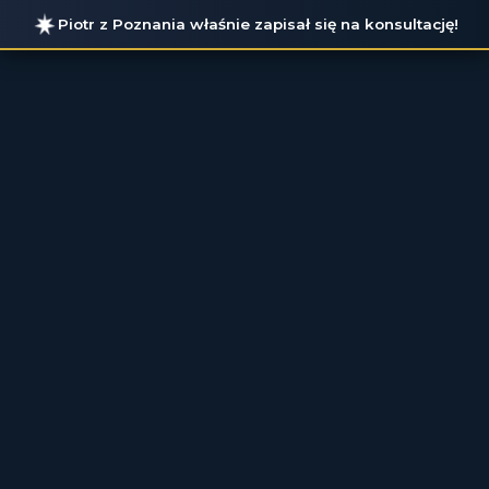
Piotr
z
Poznania
właśnie zapisał się na konsultację!