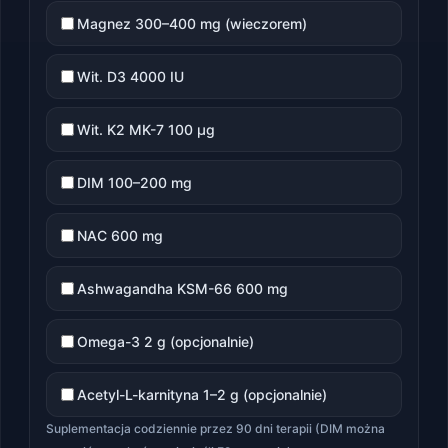
Magnez 300–400 mg (wieczorem)
Wit. D3 4000 IU
Wit. K2 MK-7 100 µg
DIM 100–200 mg
NAC 600 mg
Ashwagandha KSM-66 600 mg
Omega-3 2 g (opcjonalnie)
Acetyl-L-karnityna 1–2 g (opcjonalnie)
Suplementacja codziennie przez 90 dni terapii (DIM można