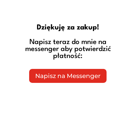
Dziękuję za zakup!
Napisz teraz do mnie na
messenger aby potwierdzić
płatność:
Napisz na Messenger
299zł